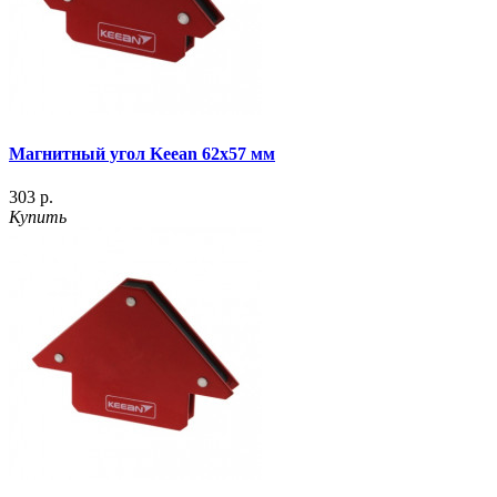
Магнитный угол Keean 62x57 мм
303 р.
Купить