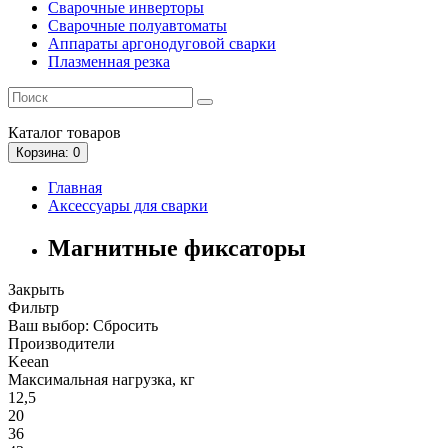
Сварочные инверторы
Сварочные полуавтоматы
Аппараты аргонодуговой сварки
Плазменная резка
Каталог
товаров
Корзина
: 0
Главная
Аксессуары для сварки
Магнитные фиксаторы
Закрыть
Фильтр
Ваш выбор:
Сбросить
Производители
Keean
Максимальная нагрузка, кг
12,5
20
36