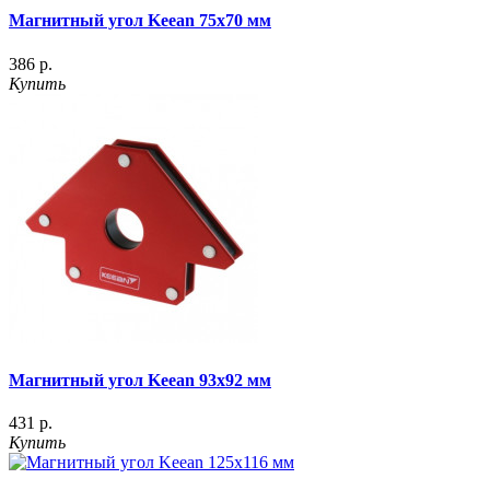
Магнитный угол Keean 75x70 мм
386 р.
Купить
Магнитный угол Keean 93x92 мм
431 р.
Купить