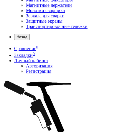
Магнитные держатели
Молотки сварщика
Зеркала для сварки
Защитные экраны
Транспортировочные тележки
Назад
0
Сравнение
0
Закладки
Личный кабинет
Авторизация
Регистрация