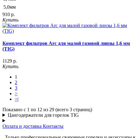
5,0мм
910 р.
Купить
Комплект фильтров Arc для малой газовой линзы 1,6 мм
(TIG)
1129 р.
Купить
1
2
3
>
>|
Показано с 1 по 12 из 29 (всего 3 страниц)
Цангодержатели для горелок TIG
Оплата и доставка
Контакты
Только профессиональные сварочные горелки и аксессуары к