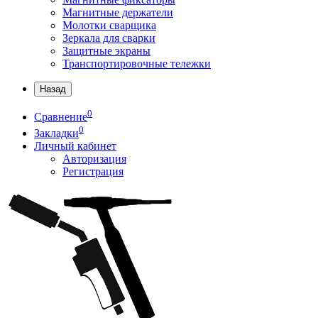
Магнитные держатели
Молотки сварщика
Зеркала для сварки
Защитные экраны
Транспортировочные тележки
Назад
0
Сравнение
0
Закладки
Личный кабинет
Авторизация
Регистрация