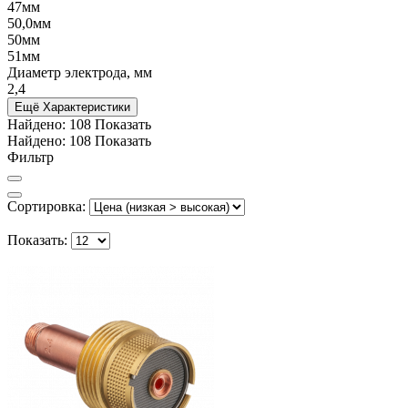
47мм
50,0мм
50мм
51мм
Диаметр электрода, мм
2,4
Ещё Характеристики
Найдено:
108
Показать
Найдено:
108
Показать
Фильтр
Сортировка:
Показать: