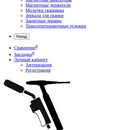
Магнитные держатели
Молотки сварщика
Зеркала для сварки
Защитные экраны
Транспортировочные тележки
Назад
0
Сравнение
0
Закладки
Личный кабинет
Авторизация
Регистрация