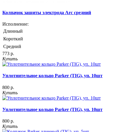
Колпачок защиты электрода Arc средний
Исполнение:
Длинный
Короткий
Средний
773 р.
Купить
Уплотнительное кольцо Parker (TIG), уп. 10шт
800 р.
Купить
Уплотнительное кольцо Parker (TIG), уп. 10шт
800 р.
Купить