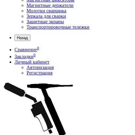
Магнитные держатели
Молотки сварщика
Зеркала для сварки
Защитные экраны
Транспортировочные тележки
Назад
0
Сравнение
0
Закладки
Личный кабинет
Авторизация
Регистрация