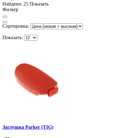
Найдено:
25
Показать
Фильтр
Сортировка:
Показать:
Заглушка Parker (TIG)