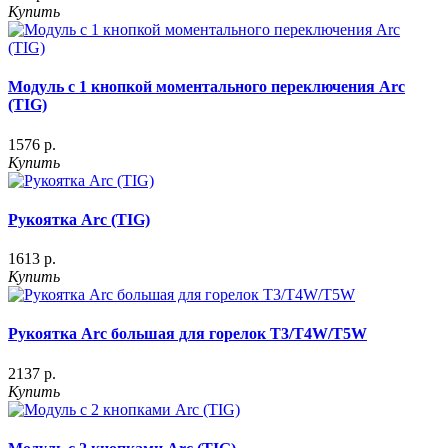
Купить
Модуль с 1 кнопкой моментального переключения Arc
(TIG)
1576 р.
Купить
Рукоятка Arc (TIG)
1613 р.
Купить
Рукоятка Arc большая для горелок T3/T4W/T5W
2137 р.
Купить