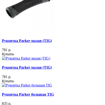
Рукоятка Parker малая (TIG)
781 р.
Купить
Рукоятка Parker малая (TIG)
781 р.
Купить
Рукоятка Parker большая TIG
835 р.