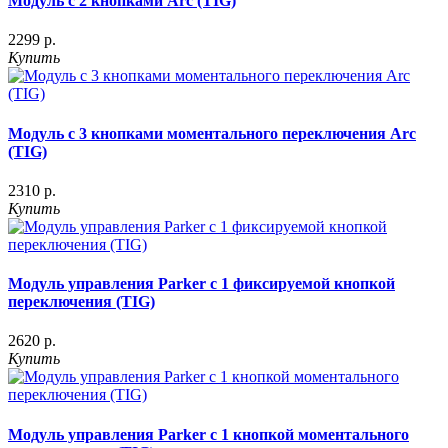
Модуль с 2 кнопками Arc (TIG)
2299 р.
Купить
Модуль с 3 кнопками моментального переключения Arc
(TIG)
2310 р.
Купить
Модуль управления Parker с 1 фиксируемой кнопкой
переключения (TIG)
2620 р.
Купить
Модуль управления Parker с 1 кнопкой моментального