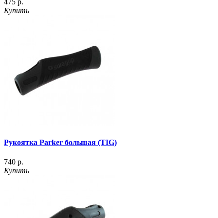
475 р.
Купить
Рукоятка Parker большая (TIG)
740 р.
Купить