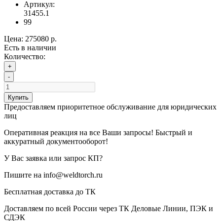
Артикул:
31455.1
99
Цена:
275080 р.
Есть в наличии
Количество:
+
-
Купить
Предоставляем приоритетное обслуживание для юридических
лиц
Оперативная реакция на все Ваши запросы! Быстрый и
аккуратный документооборот!
У Вас заявка или запрос КП?
Пишите на info@weldtorch.ru
Бесплатная доставка до ТК
Доставляем по всей России через ТК Деловые Линии, ПЭК и
СДЭК