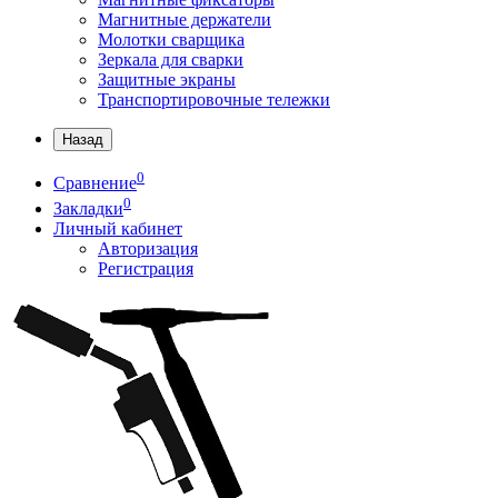
Магнитные держатели
Молотки сварщика
Зеркала для сварки
Защитные экраны
Транспортировочные тележки
Назад
0
Сравнение
0
Закладки
Личный кабинет
Авторизация
Регистрация