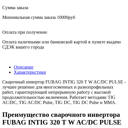
Сумма заказа
Минимальная сумма заказа 10000руб
Оплата при получение
Оплата наличными или банковской картой в пункте выдачи
СДЭК вашего города
Описание
Характеристики
Сварочный инвертор FUBAG INTIG 320 T W AC/DC PULSE -
лучшее решение для многосменных и разнопрофильных
работ, гарантирующий непрерывную работу с высокой
продолжительностью включения. Работает методами TIG
AC/DC, TIG AC/DC Pulse, TIG DC, TIG DC Pulse и MMA.
Преимущество сварочного инвертора
FUBAG INTIG 320 T W AC/DC PULSE