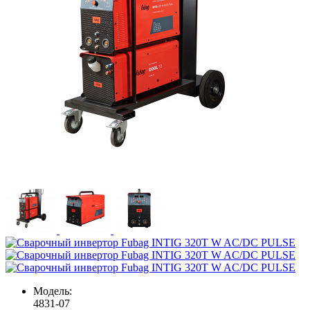
Модель:
4831-07