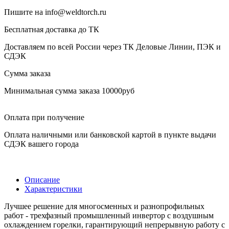
Пишите на info@weldtorch.ru
Бесплатная доставка до ТК
Доставляем по всей России через ТК Деловые Линии, ПЭК и
СДЭК
Сумма заказа
Минимальная сумма заказа 10000руб
Оплата при получение
Оплата наличными или банковской картой в пункте выдачи
СДЭК вашего города
Описание
Характеристики
Лучшее решение для многосменных и разнопрофильных
работ - трехфазный промышленный инвертор c воздушным
охлаждением горелки, гарантирующий непрерывную работу с