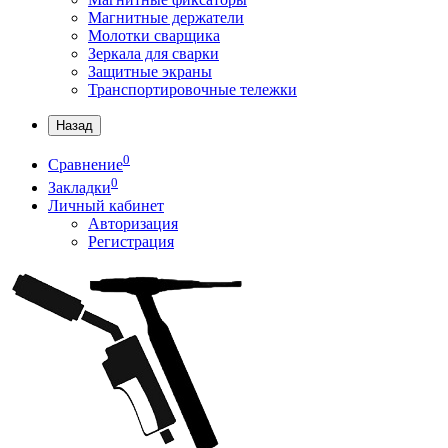
Магнитные держатели
Молотки сварщика
Зеркала для сварки
Защитные экраны
Транспортировочные тележки
Назад
0
Сравнение
0
Закладки
Личный кабинет
Авторизация
Регистрация