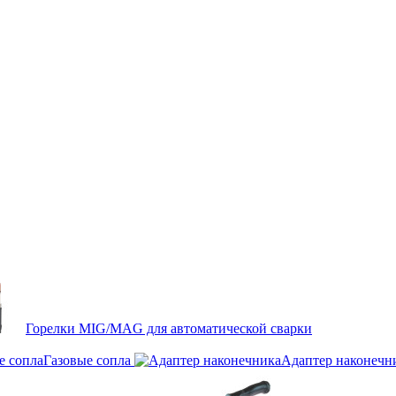
Горелки MIG/MAG для автоматической сварки
Газовые сопла
Адаптер наконечн