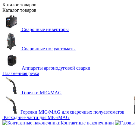
Каталог
товаров
Каталог
товаров
Сварочные инверторы
Сварочные полуавтоматы
Аппараты аргонодуговой сварки
Плазменная резка
Горелки MIG/MAG
Горелки MIG/MAG для сварочных полуавтоматов
Расходные части для MIG/MAG
Контактные наконечники