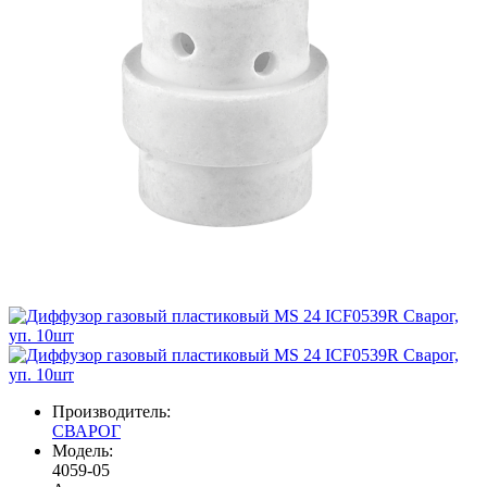
Производитель:
СВАРОГ
Модель:
4059-05