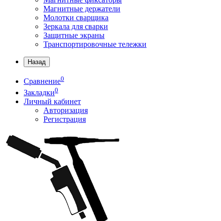
Магнитные держатели
Молотки сварщика
Зеркала для сварки
Защитные экраны
Транспортировочные тележки
Назад
0
Сравнение
0
Закладки
Личный кабинет
Авторизация
Регистрация