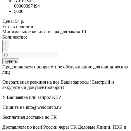
Артикул:
00000097494
5000
Цена:
54 р.
Есть в наличии
Минимальное кол-во товара для заказа 10
Количество:
+
-
Купить
Предоставляем приоритетное обслуживание для юридических
лиц
Оперативная реакция на все Ваши запросы! Быстрый и
аккуратный документооборот!
У Вас заявка или запрос КП?
Пишите на info@weldtorch.ru
Бесплатная доставка до ТК
Доставляем по всей России через ТК Деловые Линии, ПЭК и