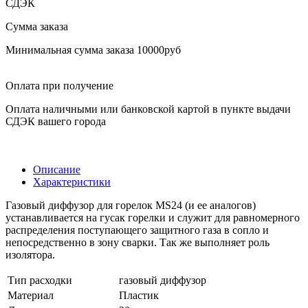
СДЭК
Сумма заказа
Минимальная сумма заказа 10000руб
Оплата при получение
Оплата наличными или банковской картой в пункте выдачи
СДЭК вашего города
Описание
Характеристики
Газовый диффузор для горелок MS24 (и ее аналогов)
устанавливается на гусак горелки и служит для равномерного
распределения поступающего защитного газа в сопло и
непосредственно в зону сварки. Так же выполняет роль
изолятора.
Тип расходки
газовый диффузор
Материал
Пластик