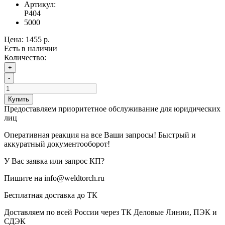
Артикул:
P404
5000
Цена:
1455 р.
Есть в наличии
Количество:
+
-
Купить
Предоставляем приоритетное обслуживание для юридических
лиц
Оперативная реакция на все Ваши запросы! Быстрый и
аккуратный документооборот!
У Вас заявка или запрос КП?
Пишите на info@weldtorch.ru
Бесплатная доставка до ТК
Доставляем по всей России через ТК Деловые Линии, ПЭК и
СДЭК