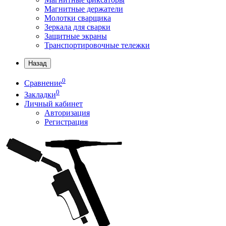
Магнитные держатели
Молотки сварщика
Зеркала для сварки
Защитные экраны
Транспортировочные тележки
Назад
0
Сравнение
0
Закладки
Личный кабинет
Авторизация
Регистрация