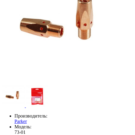
Производитель:
Parker
Модель:
73-01