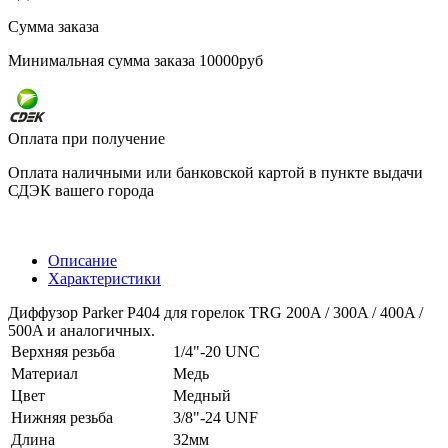
Сумма заказа
Минимальная сумма заказа 10000руб
Оплата при получение
Оплата наличными или банковской картой в пункте выдачи
СДЭК вашего города
Описание
Характеристики
Диффузор Parker P404 для горелок TRG 200A / 300A / 400A /
500A и аналогичных.
Верхняя резьба
1/4"-20 UNC
Материал
Медь
Цвет
Медный
Нижняя резьба
3/8"-24 UNF
Длина
32мм