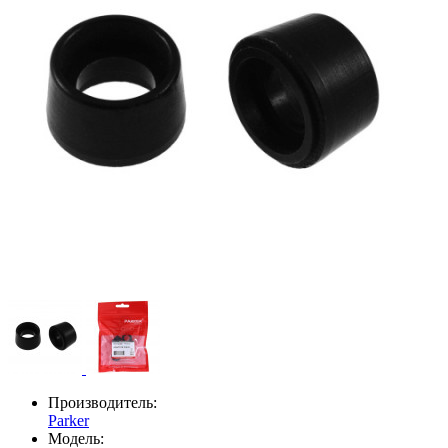
Производитель:
Parker
Модель: