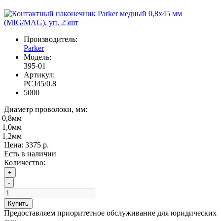
Производитель:
Parker
Модель:
395-01
Артикул:
PCJ45/0.8
5000
Диаметр проволоки, мм:
0,8мм
1,0мм
1,2мм
Цена:
3375 р.
Есть в наличии
Количество:
+
-
Купить
Предоставляем приоритетное обслуживание для юридических