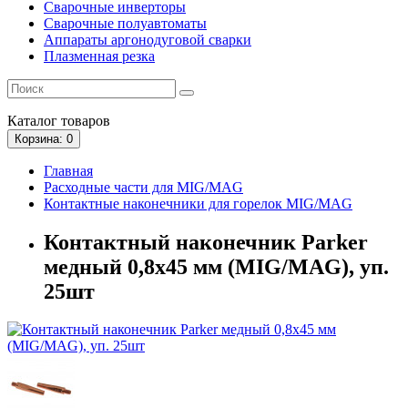
Сварочные инверторы
Сварочные полуавтоматы
Аппараты аргонодуговой сварки
Плазменная резка
Каталог
товаров
Корзина
: 0
Главная
Расходные части для MIG/MAG
Контактные наконечники для горелок MIG/MAG
Контактный наконечник Parker
медный 0,8x45 мм (MIG/MAG), уп.
25шт