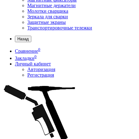
Магнитные держатели
Молотки сварщика
Зеркала для сварки
Защитные экраны
Транспортировочные тележки
Назад
0
Сравнение
0
Закладки
Личный кабинет
Авторизация
Регистрация