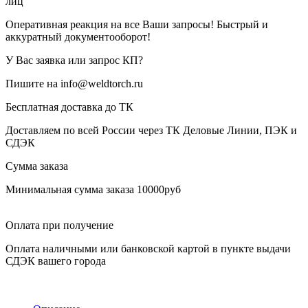
лиц
Оперативная реакция на все Ваши запросы! Быстрый и
аккуратный документооборот!
У Вас заявка или запрос КП?
Пишите на info@weldtorch.ru
Бесплатная доставка до ТК
Доставляем по всей России через ТК Деловые Линии, ПЭК и
СДЭК
Сумма заказа
Минимальная сумма заказа 10000руб
Оплата при получение
Оплата наличными или банковской картой в пункте выдачи
СДЭК вашего города