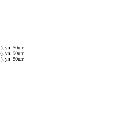
, уп. 50шт
, уп. 50шт
, уп. 50шт