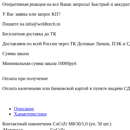
Оперативная реакция на все Ваши запросы! Быстрый и аккура
У Вас заявка или запрос КП?
Пишите на info@weldtorch.ru
Бесплатная доставка до ТК
Доставляем по всей России через ТК Деловые Линии, ПЭК и 
Сумма заказа
Минимальная сумма заказа 10000руб
Оплата при получение
Оплата наличными или банковской картой в пункте выдачи С
Описание
Характеристики
Контактный наконечник CuCrZr М8/30/1,0 (уп. 50 шт.)
Материал
CuCrZr