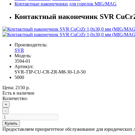
Контактные наконечники для горелок MIG/MAG
Контактный наконечник SVR CuCrZr
Производитель:
SVR
Модель:
3594-01
Артикул:
SVR-TIP-CU-CR-ZR-М8-30-1,0-50
5000
Цена:
2150 р.
Есть в наличии
Количество:
+
-
Купить
Предоставляем приоритетное обслуживание для юридических 