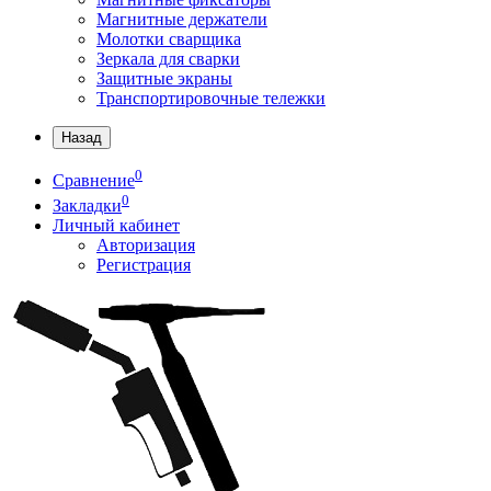
Магнитные держатели
Молотки сварщика
Зеркала для сварки
Защитные экраны
Транспортировочные тележки
Назад
0
Сравнение
0
Закладки
Личный кабинет
Авторизация
Регистрация