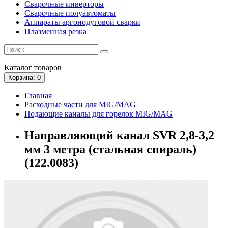
Сварочные инверторы
Сварочные полуавтоматы
Аппараты аргонодуговой сварки
Плазменная резка
Каталог
товаров
Корзина
: 0
Главная
Расходные части для MIG/MAG
Подающие каналы для горелок MIG/MAG
Направляющий канал SVR 2,8-3,2
мм 3 метра (стальная спираль)
(122.0083)