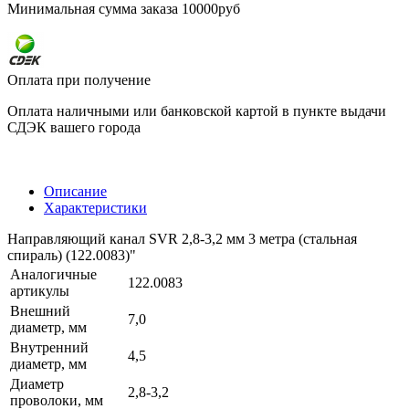
Минимальная сумма заказа 10000руб
Оплата при получение
Оплата наличными или банковской картой в пункте выдачи
СДЭК вашего города
Описание
Характеристики
Направляющий канал SVR 2,8-3,2 мм 3 метра (стальная
спираль) (122.0083)"
Аналогичные
122.0083
артикулы
Внешний
7,0
диаметр, мм
Внутренний
4,5
диаметр, мм
Диаметр
2,8-3,2
проволоки, мм