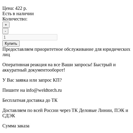
Цена:
422 р.
Есть в наличии
Количество:
+
-
Купить
Предоставляем приоритетное обслуживание для юридических
лиц
Оперативная реакция на все Ваши запросы! Быстрый и
аккуратный документооборот!
У Вас заявка или запрос КП?
Пишите на info@weldtorch.ru
Бесплатная доставка до ТК
Доставляем по всей России через ТК Деловые Линии, ПЭК и
СДЭК
Сумма заказа