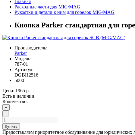
Главная
Расходные части для MIG/MAG
Рукоятки и детали к ним для горелок MIG/MAG
Кнопка Parker стандартная для го
Производитель:
Parker
Модель:
787-01
Артикул:
DGBH2516
5000
Цена:
1965 р.
Есть в наличии
Количество:
+
-
Купить
Предоставляем приоритетное обслуживание для юридических 