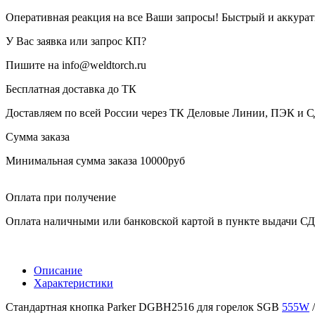
Оперативная реакция на все Ваши запросы! Быстрый и аккура
У Вас заявка или запрос КП?
Пишите на info@weldtorch.ru
Бесплатная доставка до ТК
Доставляем по всей России через ТК Деловые Линии, ПЭК и 
Сумма заказа
Минимальная сумма заказа 10000руб
Оплата при получение
Оплата наличными или банковской картой в пункте выдачи С
Описание
Характеристики
Стандартная кнопка Parker DGBH2516 для горелок SGB
555W