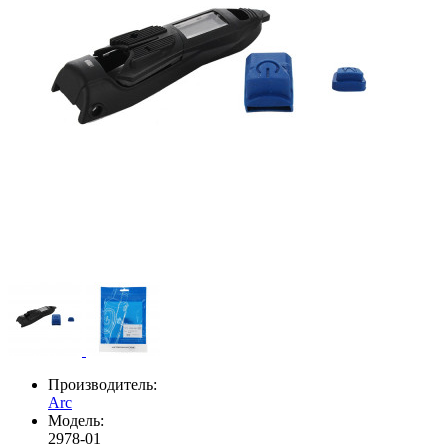
Производитель:
Arc
Модель:
2978-01