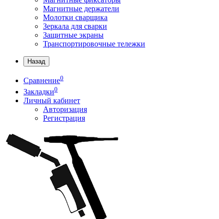
Магнитные держатели
Молотки сварщика
Зеркала для сварки
Защитные экраны
Транспортировочные тележки
Назад
0
Сравнение
0
Закладки
Личный кабинет
Авторизация
Регистрация