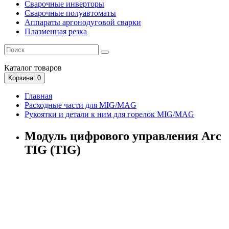
Сварочные инверторы
Сварочные полуавтоматы
Аппараты аргонодуговой сварки
Плазменная резка
Каталог
товаров
Корзина
: 0
Главная
Расходные части для MIG/MAG
Рукоятки и детали к ним для горелок MIG/MAG
Модуль цифрового управления Arc
TIG (TIG)