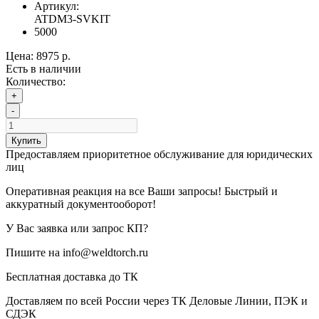
Артикул:
ATDM3-SVKIT
5000
Цена:
8975 р.
Есть в наличии
Количество:
+
-
Купить
Предоставляем приоритетное обслуживание для юридических
лиц
Оперативная реакция на все Ваши запросы! Быстрый и
аккуратный документооборот!
У Вас заявка или запрос КП?
Пишите на info@weldtorch.ru
Бесплатная доставка до ТК
Доставляем по всей России через ТК Деловые Линии, ПЭК и
СДЭК