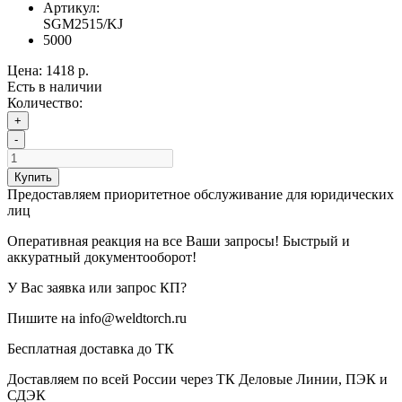
Артикул:
SGM2515/KJ
5000
Цена:
1418 р.
Есть в наличии
Количество:
+
-
Купить
Предоставляем приоритетное обслуживание для юридических
лиц
Оперативная реакция на все Ваши запросы! Быстрый и
аккуратный документооборот!
У Вас заявка или запрос КП?
Пишите на info@weldtorch.ru
Бесплатная доставка до ТК
Доставляем по всей России через ТК Деловые Линии, ПЭК и
СДЭК