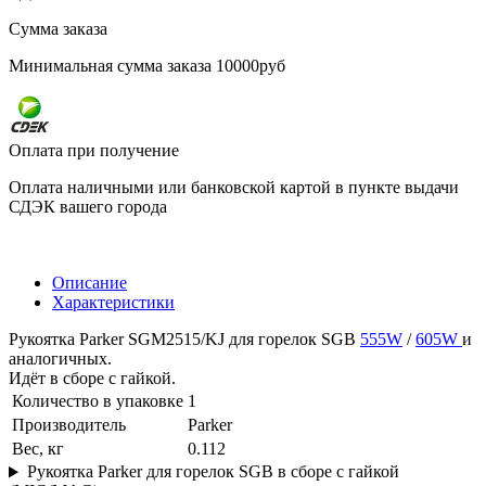
Сумма заказа
Минимальная сумма заказа 10000руб
Оплата при получение
Оплата наличными или банковской картой в пункте выдачи
СДЭК вашего города
Описание
Характеристики
Рукоятка Parker SGM2515/KJ для горелок SGB
555W
/
605W
и
аналогичных.
Идёт в сборе с гайкой.
Количество в упаковке
1
Производитель
Parker
Вес, кг
0.112
Рукоятка Parker для горелок SGB в сборе с гайкой