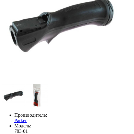
Производитель:
Parker
Модель:
783-01