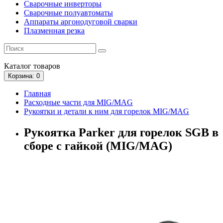
Сварочные инверторы
Сварочные полуавтоматы
Аппараты аргонодуговой сварки
Плазменная резка
Каталог
товаров
Корзина
: 0
Главная
Расходные части для MIG/MAG
Рукоятки и детали к ним для горелок MIG/MAG
Рукоятка Parker для горелок SGB в
сборе с гайкой (MIG/MAG)