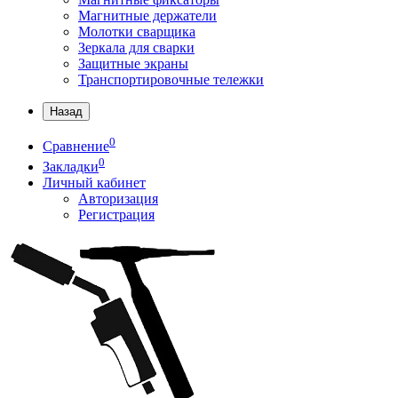
Магнитные держатели
Молотки сварщика
Зеркала для сварки
Защитные экраны
Транспортировочные тележки
Назад
0
Сравнение
0
Закладки
Личный кабинет
Авторизация
Регистрация