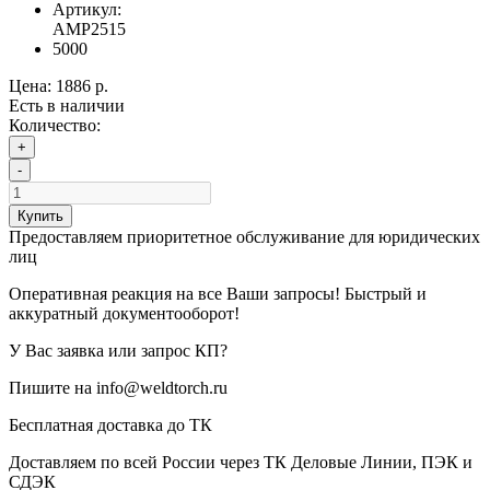
Артикул:
AMP2515
5000
Цена:
1886 р.
Есть в наличии
Количество:
+
-
Купить
Предоставляем приоритетное обслуживание для юридических
лиц
Оперативная реакция на все Ваши запросы! Быстрый и
аккуратный документооборот!
У Вас заявка или запрос КП?
Пишите на info@weldtorch.ru
Бесплатная доставка до ТК
Доставляем по всей России через ТК Деловые Линии, ПЭК и
СДЭК