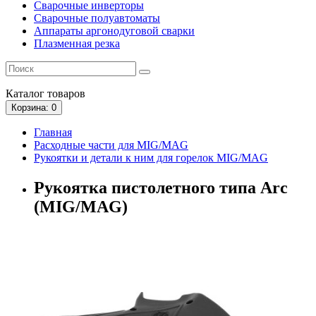
Сварочные инверторы
Сварочные полуавтоматы
Аппараты аргонодуговой сварки
Плазменная резка
Каталог
товаров
Корзина
: 0
Главная
Расходные части для MIG/MAG
Рукоятки и детали к ним для горелок MIG/MAG
Рукоятка пистолетного типа Arc
(MIG/MAG)