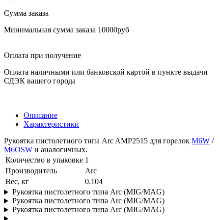
Сумма заказа
Минимальная сумма заказа 10000руб
Оплата при получение
Оплата наличными или банковской картой в пункте выдачи
СДЭК вашего города
Описание
Характеристики
Рукоятка пистолетного типа Arc AMP2515 для горелок
M6W
/
M6OSW
и аналогичных.
Количество в упаковке
1
Производитель
Arc
Вес, кг
0.104
Рукоятка пистолетного типа Arc (MIG/MAG)
Рукоятка пистолетного типа Arc (MIG/MAG)
Рукоятка пистолетного типа Arc (MIG/MAG)