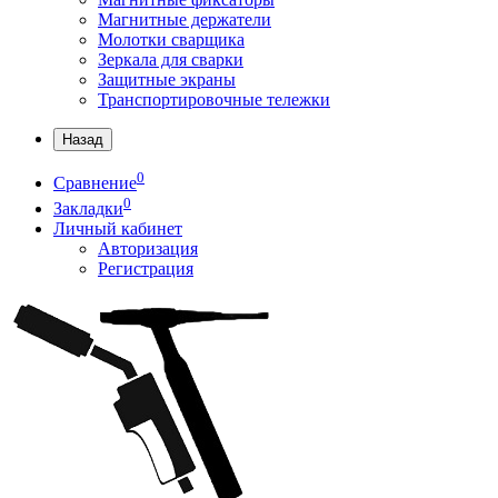
Магнитные держатели
Молотки сварщика
Зеркала для сварки
Защитные экраны
Транспортировочные тележки
Назад
0
Сравнение
0
Закладки
Личный кабинет
Авторизация
Регистрация