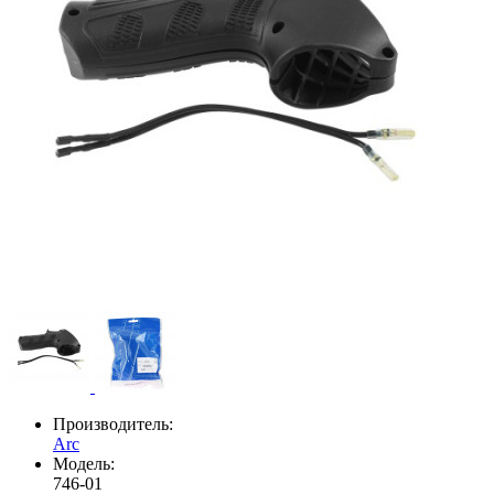
Производитель:
Arc
Модель:
746-01