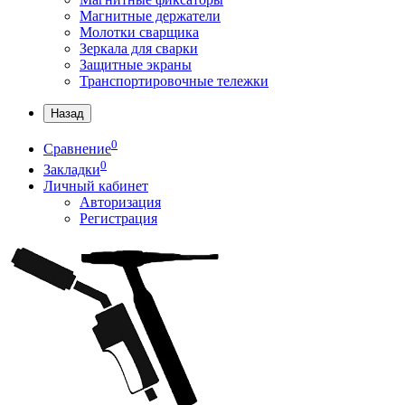
Магнитные держатели
Молотки сварщика
Зеркала для сварки
Защитные экраны
Транспортировочные тележки
Назад
0
Сравнение
0
Закладки
Личный кабинет
Авторизация
Регистрация