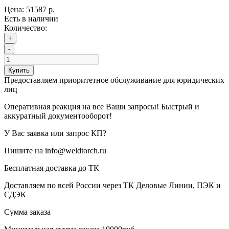
Цена:
51587 р.
Есть в наличии
Количество:
+
-
Купить
Предоставляем приоритетное обслуживание для юридических
лиц
Оперативная реакция на все Ваши запросы! Быстрый и
аккуратный документооборот!
У Вас заявка или запрос КП?
Пишите на info@weldtorch.ru
Бесплатная доставка до ТК
Доставляем по всей России через ТК Деловые Линии, ПЭК и
СДЭК
Сумма заказа