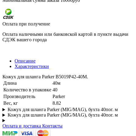
Минимальная сумма заказа 10000руб
Оплата при получение
Оплата наличными или банковской картой в пункте выдачи
СДЭК вашего города
Описание
Характеристики
Кожух для шланга Parker B5019P42-40M.
Длина
40м
Количество в упаковке
40
Производитель
Parker
Вес, кг
8.82
Кожух для шланга Parker (MIG/MAG), бухта 40пог. м
Кожух для шланга Parker (MIG/MAG), бухта 40пог. м
Оплата и доставка
Контакты