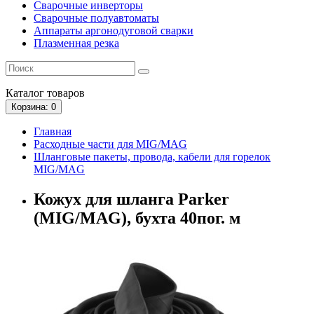
Сварочные инверторы
Сварочные полуавтоматы
Аппараты аргонодуговой сварки
Плазменная резка
Каталог
товаров
Корзина
: 0
Главная
Расходные части для MIG/MAG
Шланговые пакеты, провода, кабели для горелок
MIG/MAG
Кожух для шланга Parker
(MIG/MAG), бухта 40пог. м