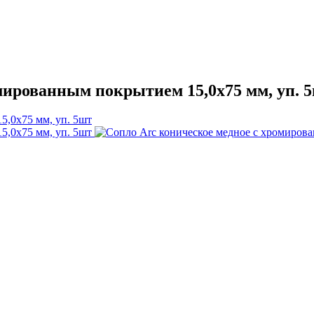
мированным покрытием 15,0x75 мм, уп. 