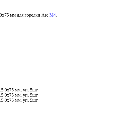
0x75 мм для горелки Arc
M4
.
5,0x75 мм, уп. 5шт
5,0x75 мм, уп. 5шт
5,0x75 мм, уп. 5шт