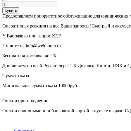
Купить
Предоставляем приоритетное обслуживание для юридических 
Оперативная реакция на все Ваши запросы! Быстрый и аккура
У Вас заявка или запрос КП?
Пишите на info@weldtorch.ru
Бесплатная доставка до ТК
Доставляем по всей России через ТК Деловые Линии, ПЭК и 
Сумма заказа
Минимальная сумма заказа 10000руб
Оплата при получение
Оплата наличными или банковской картой в пункте выдачи С