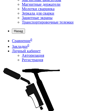
Магнитные держатели
Молотки сварщика
Зеркала для сварки
Защитные экраны
Транспортировочные тележки
Назад
0
Сравнение
0
Закладки
Личный кабинет
Авторизация
Регистрация