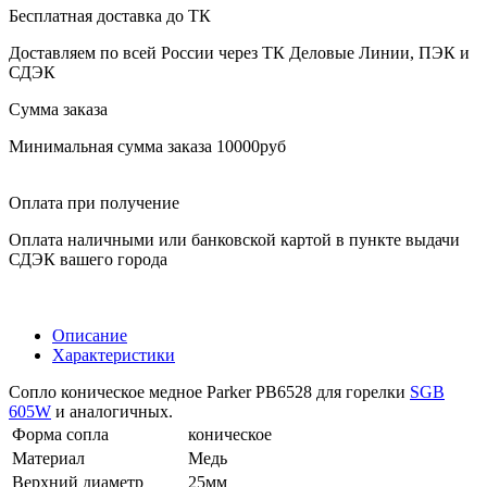
Бесплатная доставка до ТК
Доставляем по всей России через ТК Деловые Линии, ПЭК и
СДЭК
Сумма заказа
Минимальная сумма заказа 10000руб
Оплата при получение
Оплата наличными или банковской картой в пункте выдачи
СДЭК вашего города
Описание
Характеристики
Сопло коническое медное Parker PB6528 для горелки
SGB
605W
и аналогичных.
Форма сопла
коническое
Материал
Медь
Верхний диаметр
25мм