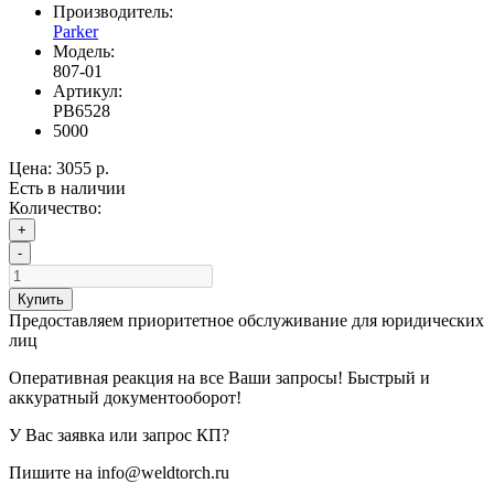
Производитель:
Parker
Модель:
807-01
Артикул:
PB6528
5000
Цена:
3055 р.
Есть в наличии
Количество:
+
-
Купить
Предоставляем приоритетное обслуживание для юридических
лиц
Оперативная реакция на все Ваши запросы! Быстрый и
аккуратный документооборот!
У Вас заявка или запрос КП?
Пишите на info@weldtorch.ru