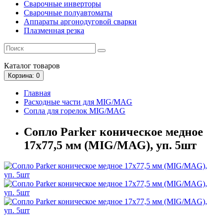
Сварочные инверторы
Сварочные полуавтоматы
Аппараты аргонодуговой сварки
Плазменная резка
Каталог
товаров
Корзина
: 0
Главная
Расходные части для MIG/MAG
Сопла для горелок MIG/MAG
Сопло Parker коническое медное
17x77,5 мм (MIG/MAG), уп. 5шт