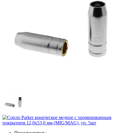
Производитель: