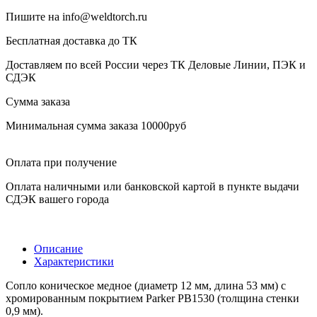
Пишите на info@weldtorch.ru
Бесплатная доставка до ТК
Доставляем по всей России через ТК Деловые Линии, ПЭК и
СДЭК
Сумма заказа
Минимальная сумма заказа 10000руб
Оплата при получение
Оплата наличными или банковской картой в пункте выдачи
СДЭК вашего города
Описание
Характеристики
Сопло коническое медное (диаметр 12 мм, длина 53 мм) с
хромированным покрытием Parker PB1530 (толщина стенки
0,9 мм).