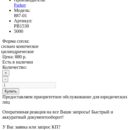
Parker
Модель:
887-01
Артикул:
PB1530
5000
Форма сопла:
сильно коническое
цилиндрическое
Цена:
880 р.
Есть в наличии
Количество:
+
-
Купить
Предоставляем приоритетное обслуживание для юридических
лиц
Оперативная реакция на все Ваши запросы! Быстрый и
аккуратный документооборот!
У Вас заявка или запрос КП?