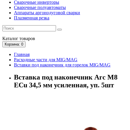
Сварочные инверторы
Сварочные полуавтоматы
Аппараты аргонодуговой сварки
Плазменная резка
Каталог
товаров
Корзина
: 0
Главная
Расходные части для MIG/MAG
Вставки под наконечник для горелок MIG/MAG
Вставка под наконечник Arc М8
ECu 34,5 мм усиленная, уп. 5шт