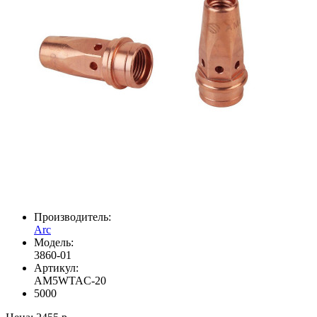
Производитель:
Arc
Модель:
3860-01
Артикул:
AM5WTAC-20
5000