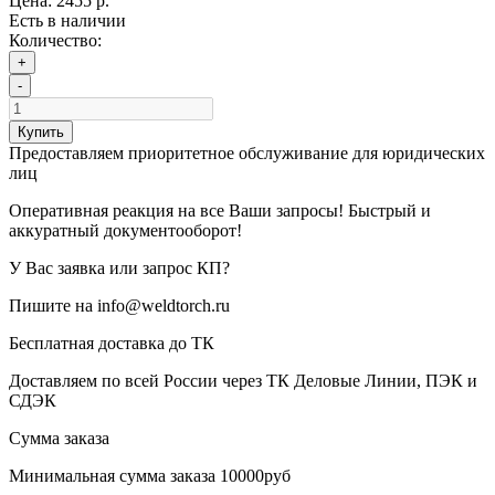
Цена:
2455 р.
Есть в наличии
Количество:
+
-
Купить
Предоставляем приоритетное обслуживание для юридических
лиц
Оперативная реакция на все Ваши запросы! Быстрый и
аккуратный документооборот!
У Вас заявка или запрос КП?
Пишите на info@weldtorch.ru
Бесплатная доставка до ТК
Доставляем по всей России через ТК Деловые Линии, ПЭК и
СДЭК
Сумма заказа
Минимальная сумма заказа 10000руб