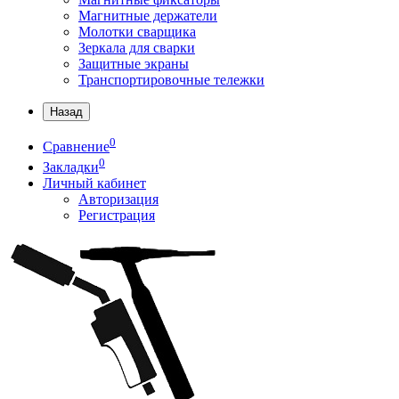
Магнитные держатели
Молотки сварщика
Зеркала для сварки
Защитные экраны
Транспортировочные тележки
Назад
0
Сравнение
0
Закладки
Личный кабинет
Авторизация
Регистрация