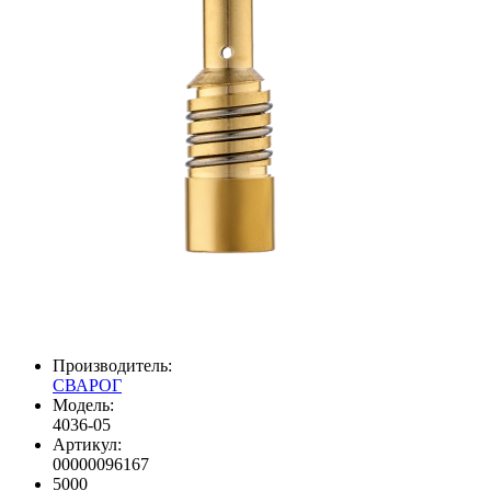
Производитель:
СВАРОГ
Модель:
4036-05
Артикул:
00000096167
5000