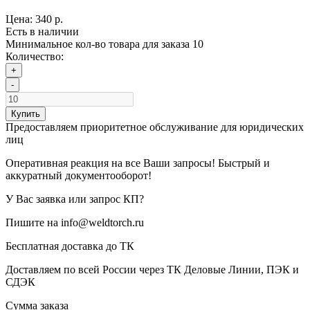
Цена:
340 р.
Есть в наличии
Минимальное кол-во товара для заказа 10
Количество:
+
-
Купить
Предоставляем приоритетное обслуживание для юридических
лиц
Оперативная реакция на все Ваши запросы! Быстрый и
аккуратный документооборот!
У Вас заявка или запрос КП?
Пишите на info@weldtorch.ru
Бесплатная доставка до ТК
Доставляем по всей России через ТК Деловые Линии, ПЭК и
СДЭК
Сумма заказа