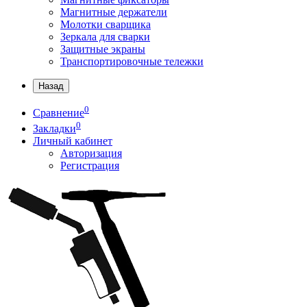
Магнитные держатели
Молотки сварщика
Зеркала для сварки
Защитные экраны
Транспортировочные тележки
Назад
0
Сравнение
0
Закладки
Личный кабинет
Авторизация
Регистрация