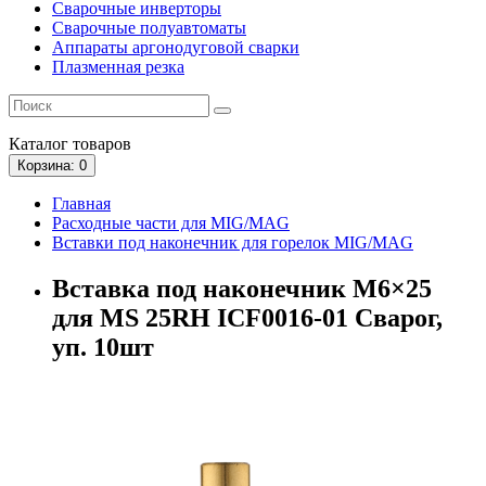
Сварочные инверторы
Сварочные полуавтоматы
Аппараты аргонодуговой сварки
Плазменная резка
Каталог
товаров
Корзина
: 0
Главная
Расходные части для MIG/MAG
Вставки под наконечник для горелок MIG/MAG
Вставка под наконечник M6×25
для MS 25RH ICF0016-01 Сварог,
уп. 10шт