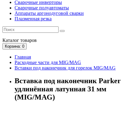
Сварочные инверторы
Сварочные полуавтоматы
Аппараты аргонодуговой сварки
Плазменная резка
Каталог
товаров
Корзина
: 0
Главная
Расходные части для MIG/MAG
Вставки под наконечник для горелок MIG/MAG
Вставка под наконечник Parker
удлинённая латунная 31 мм
(MIG/MAG)