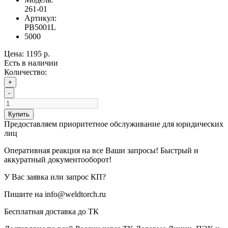
261-01
Артикул:
PB5001L
5000
Цена:
1195 р.
Есть в наличии
Количество:
+
-
Купить
Предоставляем приоритетное обслуживание для юридических
лиц
Оперативная реакция на все Ваши запросы! Быстрый и
аккуратный документооборот!
У Вас заявка или запрос КП?
Пишите на info@weldtorch.ru
Бесплатная доставка до ТК