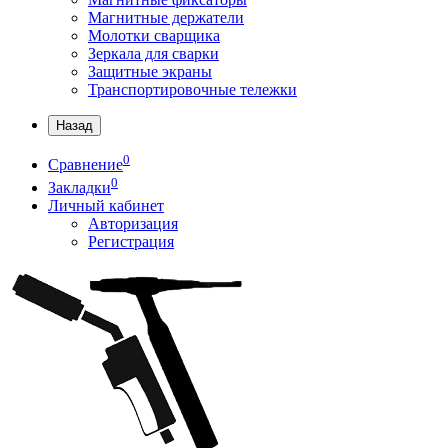
Магнитные держатели
Молотки сварщика
Зеркала для сварки
Защитные экраны
Транспортировочные тележки
Назад
0
Сравнение
0
Закладки
Личный кабинет
Авторизация
Регистрация