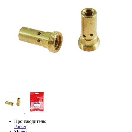
Производитель:
Parker
Модель: