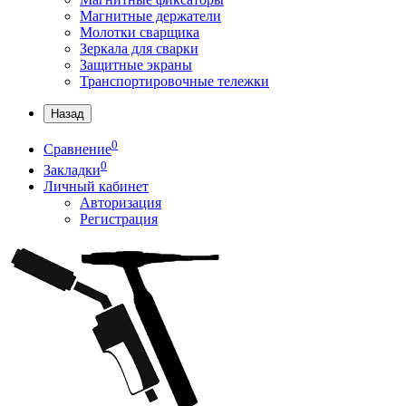
Магнитные держатели
Молотки сварщика
Зеркала для сварки
Защитные экраны
Транспортировочные тележки
Назад
0
Сравнение
0
Закладки
Личный кабинет
Авторизация
Регистрация