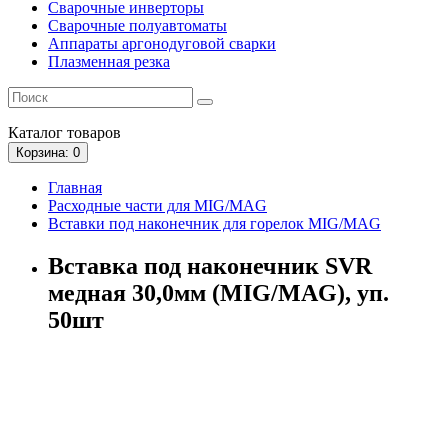
Сварочные инверторы
Сварочные полуавтоматы
Аппараты аргонодуговой сварки
Плазменная резка
Каталог
товаров
Корзина
: 0
Главная
Расходные части для MIG/MAG
Вставки под наконечник для горелок MIG/MAG
Вставка под наконечник SVR
медная 30,0мм (MIG/MAG), уп.
50шт