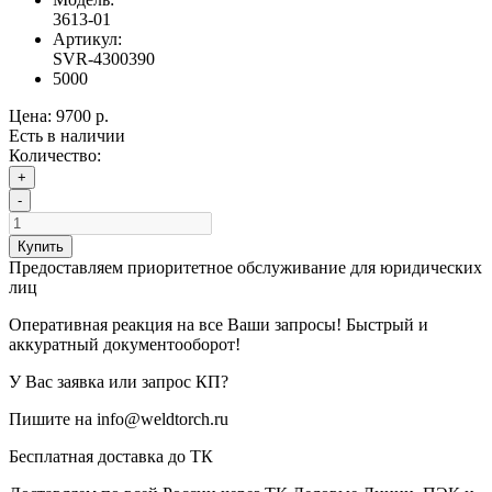
3613-01
Артикул:
SVR-4300390
5000
Цена:
9700 р.
Есть в наличии
Количество:
+
-
Купить
Предоставляем приоритетное обслуживание для юридических
лиц
Оперативная реакция на все Ваши запросы! Быстрый и
аккуратный документооборот!
У Вас заявка или запрос КП?
Пишите на info@weldtorch.ru
Бесплатная доставка до ТК