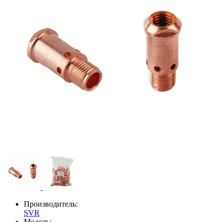
Производитель:
SVR
Модель: