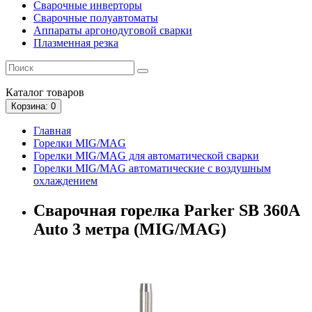
Сварочные инверторы
Сварочные полуавтоматы
Аппараты аргонодуговой сварки
Плазменная резка
Каталог
товаров
Корзина
: 0
Главная
Горелки MIG/MAG
Горелки MIG/MAG для автоматической сварки
Горелки MIG/MAG автоматические с воздушным
охлаждением
Сварочная горелка Parker SB 360A
Auto 3 метра (MIG/MAG)