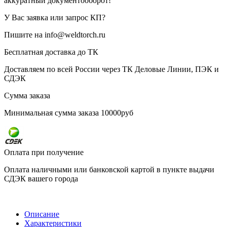
аккуратный документооборот!
У Вас заявка или запрос КП?
Пишите на info@weldtorch.ru
Бесплатная доставка до ТК
Доставляем по всей России через ТК Деловые Линии, ПЭК и
СДЭК
Сумма заказа
Минимальная сумма заказа 10000руб
Оплата при получение
Оплата наличными или банковской картой в пункте выдачи
СДЭК вашего города
Описание
Характеристики