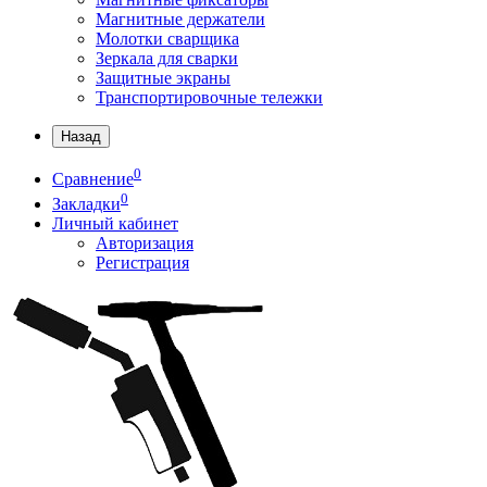
Магнитные держатели
Молотки сварщика
Зеркала для сварки
Защитные экраны
Транспортировочные тележки
Назад
0
Сравнение
0
Закладки
Личный кабинет
Авторизация
Регистрация