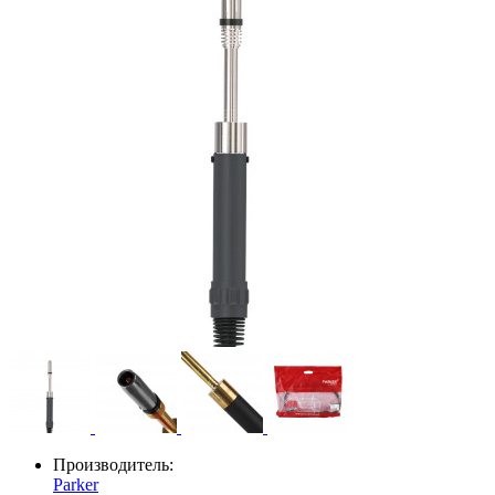
Производитель:
Parker