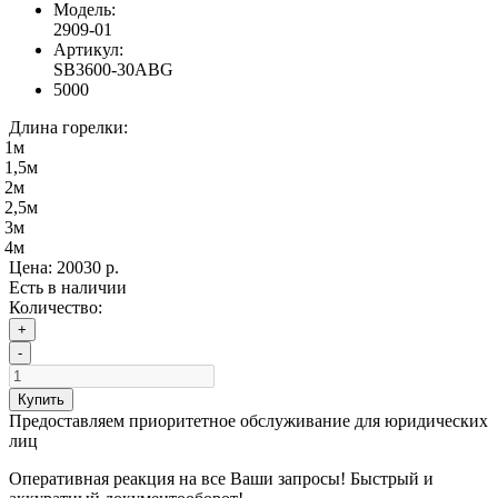
Модель:
2909-01
Артикул:
SB3600-30ABG
5000
Длина горелки:
1м
1,5м
2м
2,5м
3м
4м
Цена:
20030 р.
Есть в наличии
Количество:
+
-
Купить
Предоставляем приоритетное обслуживание для юридических
лиц
Оперативная реакция на все Ваши запросы! Быстрый и