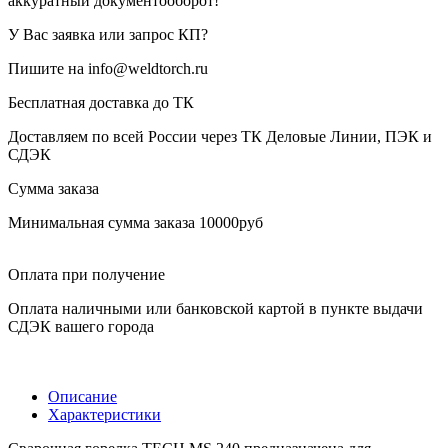
аккуратный документооборот!
У Вас заявка или запрос КП?
Пишите на info@weldtorch.ru
Бесплатная доставка до ТК
Доставляем по всей России через ТК Деловые Линии, ПЭК и
СДЭК
Сумма заказа
Минимальная сумма заказа 10000руб
Оплата при получение
Оплата наличными или банковской картой в пункте выдачи
СДЭК вашего города
Описание
Характеристики