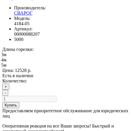
Производитель:
СВАРОГ
Модель:
4184-05
Артикул:
00000088207
5000
Длина горелки:
3м
4м
5м
Цена:
12528 р.
Есть в наличии
Количество:
+
-
Купить
Предоставляем приоритетное обслуживание для юридических
лиц
Оперативная реакция на все Ваши запросы! Быстрый и