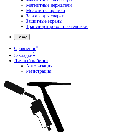
Магнитные держатели
Молотки сварщика
Зеркала для сварки
Защитные экраны
Транспортировочные тележки
Назад
0
Сравнение
0
Закладки
Личный кабинет
Авторизация
Регистрация