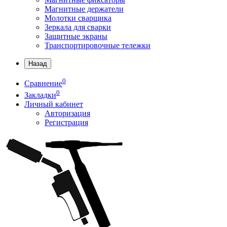
Магнитные держатели
Молотки сварщика
Зеркала для сварки
Защитные экраны
Транспортировочные тележки
Назад
0
Сравнение
0
Закладки
Личный кабинет
Авторизация
Регистрация