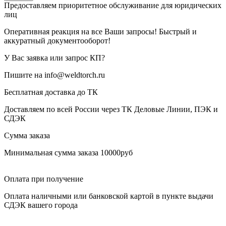
Предоставляем приоритетное обслуживание для юридических
лиц
Оперативная реакция на все Ваши запросы! Быстрый и
аккуратный документооборот!
У Вас заявка или запрос КП?
Пишите на info@weldtorch.ru
Бесплатная доставка до ТК
Доставляем по всей России через ТК Деловые Линии, ПЭК и
СДЭК
Сумма заказа
Минимальная сумма заказа 10000руб
Оплата при получение
Оплата наличными или банковской картой в пункте выдачи
СДЭК вашего города