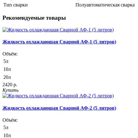
Тип сварки
Полуавтоматическая сварка
Рекомендуемые товары
Жидкость охлаждающая Сварной АФ-1 (5 литров)
Объём:
5л
10л
20л
2420 р.
Купить
Жидкость охлаждающая Сварной АФ-2 (5 литров)
Объём:
5л
10л