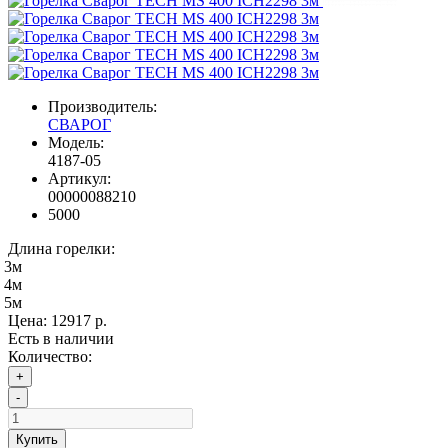
Производитель:
СВАРОГ
Модель:
4187-05
Артикул:
00000088210
5000
Длина горелки:
3м
4м
5м
Цена:
12917 р.
Есть в наличии
Количество:
+
-
Купить