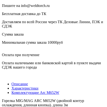
Пишите на info@weldtorch.ru
Бесплатная доставка до ТК
Доставляем по всей России через ТК Деловые Линии, ПЭК и
СДЭК
Сумма заказа
Минимальная сумма заказа 10000руб
Оплата при получение
Оплата наличными или банковской картой в пункте выдачи
СДЭК вашего города
Описание
Характеристики
Комплектующие Arc M652W
Горелка MIG/MAG ARC M652W (двойной контур
охлаждения, длинная кнопка). длина 3м