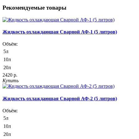
Рекомендуемые товары
Жидкость охлаждающая Сварной АФ-1 (5 литров)
Объём:
5л
10л
20л
2420 р.
Купить
Жидкость охлаждающая Сварной АФ-2 (5 литров)
Объём:
5л
10л
20л