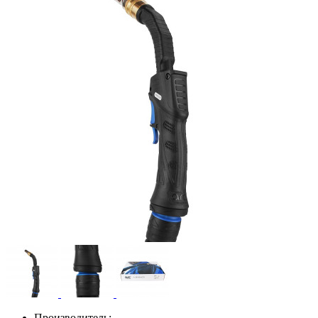
Производитель: