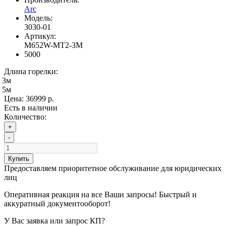
Arc
Модель:
3030-01
Артикул:
M652W-MT2-3M
5000
Длина горелки:
3м
5м
Цена:
36999 р.
Есть в наличии
Количество:
+
-
Купить
Предоставляем приоритетное обслуживание для юридических
лиц
Оперативная реакция на все Ваши запросы! Быстрый и
аккуратный документооборот!
У Вас заявка или запрос КП?