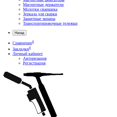
Магнитные держатели
Молотки сварщика
Зеркала для сварки
Защитные экраны
Транспортировочные тележки
Назад
0
Сравнение
0
Закладки
Личный кабинет
Авторизация
Регистрация