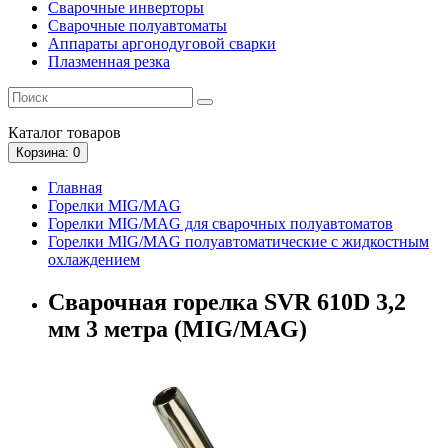
Сварочные инверторы
Сварочные полуавтоматы
Аппараты аргонодуговой сварки
Плазменная резка
Каталог
товаров
Корзина
: 0
Главная
Горелки MIG/MAG
Горелки MIG/MAG для сварочных полуавтоматов
Горелки MIG/MAG полуавтоматические с жидкостным
охлаждением
Сварочная горелка SVR 610D 3,2
мм 3 метра (MIG/MAG)