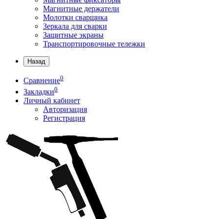
Магнитные держатели
Молотки сварщика
Зеркала для сварки
Защитные экраны
Транспортировочные тележки
Назад
0
Сравнение
0
Закладки
Личный кабинет
Авторизация
Регистрация