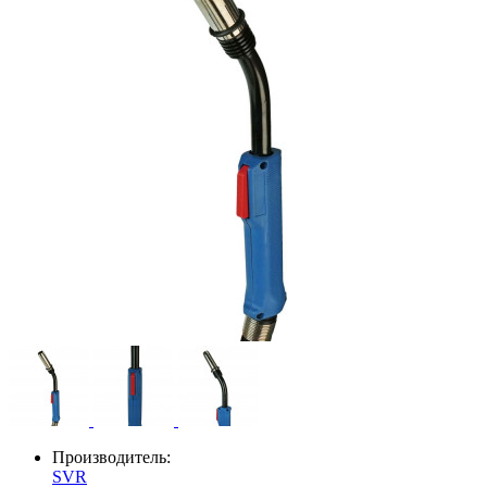
Производитель:
SVR