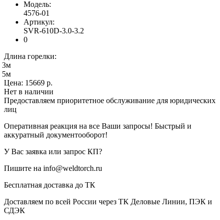
Модель:
4576-01
Артикул:
SVR-610D-3.0-3.2
0
Длина горелки:
3м
5м
Цена:
15669 р.
Нет в наличии
Предоставляем приоритетное обслуживание для юридических
лиц
Оперативная реакция на все Ваши запросы! Быстрый и
аккуратный документооборот!
У Вас заявка или запрос КП?
Пишите на info@weldtorch.ru
Бесплатная доставка до ТК
Доставляем по всей России через ТК Деловые Линии, ПЭК и
СДЭК