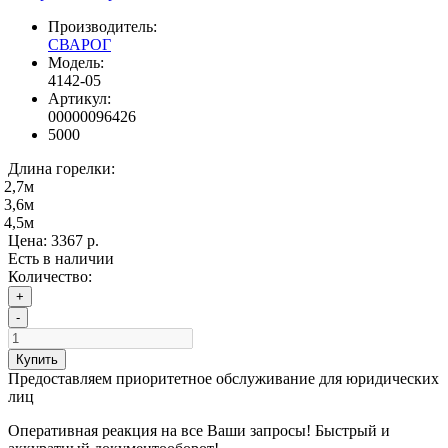
Производитель:
СВАРОГ
Модель:
4142-05
Артикул:
00000096426
5000
Длина горелки:
2,7м
3,6м
4,5м
Цена:
3367 р.
Есть в наличии
Количество:
+
-
Купить
Предоставляем приоритетное обслуживание для юридических
лиц
Оперативная реакция на все Ваши запросы! Быстрый и