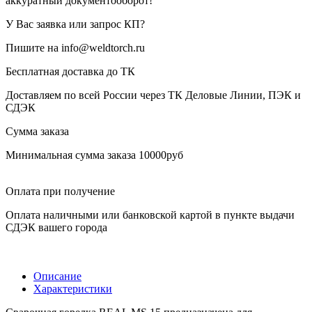
аккуратный документооборот!
У Вас заявка или запрос КП?
Пишите на info@weldtorch.ru
Бесплатная доставка до ТК
Доставляем по всей России через ТК Деловые Линии, ПЭК и
СДЭК
Сумма заказа
Минимальная сумма заказа 10000руб
Оплата при получение
Оплата наличными или банковской картой в пункте выдачи
СДЭК вашего города
Описание
Характеристики