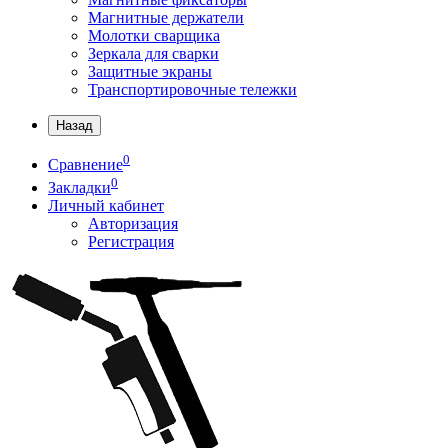
Магнитные держатели
Молотки сварщика
Зеркала для сварки
Защитные экраны
Транспортировочные тележки
Назад
0
Сравнение
0
Закладки
Личный кабинет
Авторизация
Регистрация