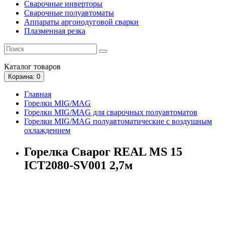
Сварочные инверторы
Сварочные полуавтоматы
Аппараты аргонодуговой сварки
Плазменная резка
Каталог
товаров
Корзина
: 0
Главная
Горелки MIG/MAG
Горелки MIG/MAG для сварочных полуавтоматов
Горелки MIG/MAG полуавтоматические с воздушным
охлаждением
Горелка Сварог REAL MS 15
ICT2080-SV001 2,7м