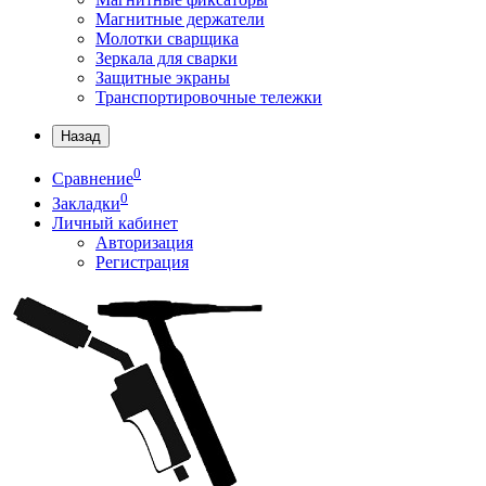
Магнитные держатели
Молотки сварщика
Зеркала для сварки
Защитные экраны
Транспортировочные тележки
Назад
0
Сравнение
0
Закладки
Личный кабинет
Авторизация
Регистрация