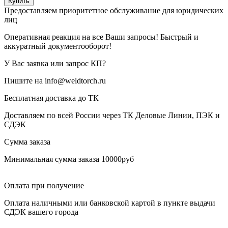
Купить
Предоставляем приоритетное обслуживание для юридических
лиц
Оперативная реакция на все Ваши запросы! Быстрый и
аккуратный документооборот!
У Вас заявка или запрос КП?
Пишите на info@weldtorch.ru
Бесплатная доставка до ТК
Доставляем по всей России через ТК Деловые Линии, ПЭК и
СДЭК
Сумма заказа
Минимальная сумма заказа 10000руб
Оплата при получение
Оплата наличными или банковской картой в пункте выдачи
СДЭК вашего города