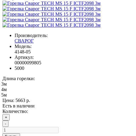
Производитель:
СВАРОГ
Модель:
4148-05
Артикул:
00000099805
5000
Длина горелки:
3м
4м
5м
Цена:
5663 р.
Есть в наличии
Количество:
+
-