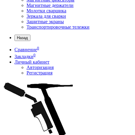
Магнитные держатели
Молотки сварщика
Зеркала для сварки
Защитные экраны
Транспортировочные тележки
Назад
0
Сравнение
0
Закладки
Личный кабинет
Авторизация
Регистрация