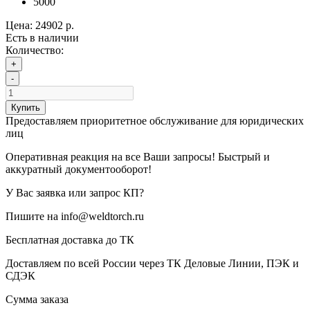
5000
Цена:
24902 р.
Есть в наличии
Количество:
+
-
Купить
Предоставляем приоритетное обслуживание для юридических
лиц
Оперативная реакция на все Ваши запросы! Быстрый и
аккуратный документооборот!
У Вас заявка или запрос КП?
Пишите на info@weldtorch.ru
Бесплатная доставка до ТК
Доставляем по всей России через ТК Деловые Линии, ПЭК и
СДЭК
Сумма заказа