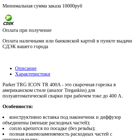
Минимальная сумма заказа 10000руб
Оплата при получение
Оплата наличными или банковской картой в пункте выдачи
СДЭК вашего города
Описание
Характеристики
Parker TRG ICON TR 400A - это сварочная горелка в
американском стиле (аналог Tregaskiss) для
полуавтоматической сварки при рабочем токе до 400 А.
Особенности:
конструктивно вставка под наконечник и диффузор
объединены (меньше расходных частей);
сопло крепится по посадке (без резьбы);
полная взаимозаменяемость расходных частей с
оригинальными;