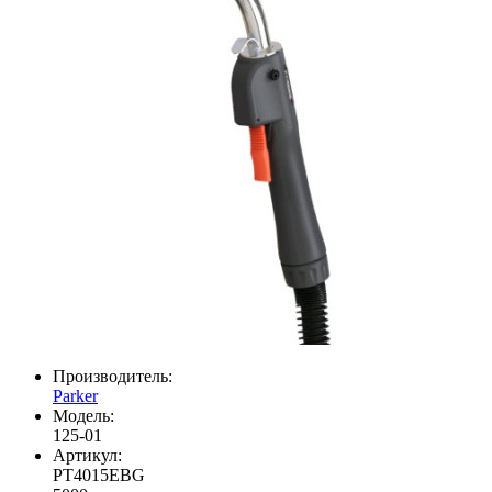
Производитель:
Parker
Модель:
125-01
Артикул:
PT4015EBG