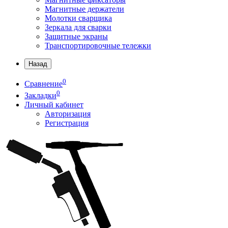
Магнитные держатели
Молотки сварщика
Зеркала для сварки
Защитные экраны
Транспортировочные тележки
Назад
0
Сравнение
0
Закладки
Личный кабинет
Авторизация
Регистрация