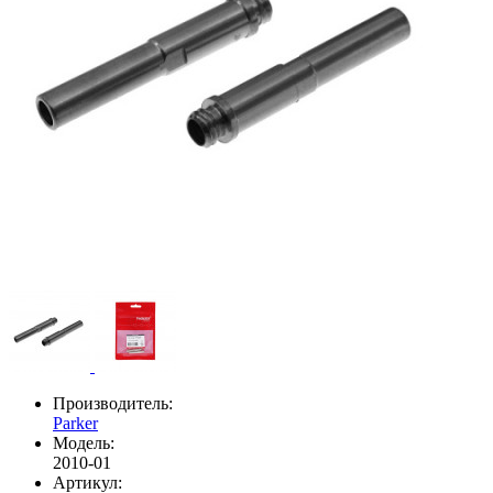
Производитель:
Parker
Модель:
2010-01
Артикул: