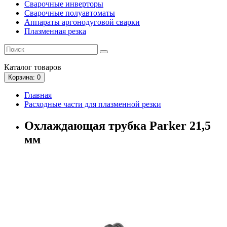
Сварочные инверторы
Сварочные полуавтоматы
Аппараты аргонодуговой сварки
Плазменная резка
Каталог
товаров
Корзина
: 0
Главная
Расходные части для плазменной резки
Охлаждающая трубка Parker 21,5
мм