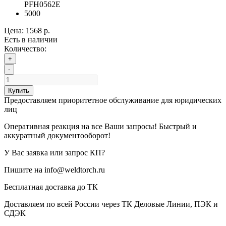
PFH0562E
5000
Цена:
1568 р.
Есть в наличии
Количество:
+
-
Купить
Предоставляем приоритетное обслуживание для юридических
лиц
Оперативная реакция на все Ваши запросы! Быстрый и
аккуратный документооборот!
У Вас заявка или запрос КП?
Пишите на info@weldtorch.ru
Бесплатная доставка до ТК
Доставляем по всей России через ТК Деловые Линии, ПЭК и
СДЭК