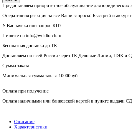
Предоставляем приоритетное обслуживание для юридических 
Оперативная реакция на все Ваши запросы! Быстрый и аккура
У Вас заявка или запрос КП?
Пишите на info@weldtorch.ru
Бесплатная доставка до ТК
Доставляем по всей России через ТК Деловые Линии, ПЭК и 
Сумма заказа
Минимальная сумма заказа 10000руб
Оплата при получение
Оплата наличными или банковской картой в пункте выдачи С
Описание
Характеристики