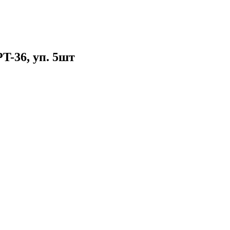
T-36, уп. 5шт