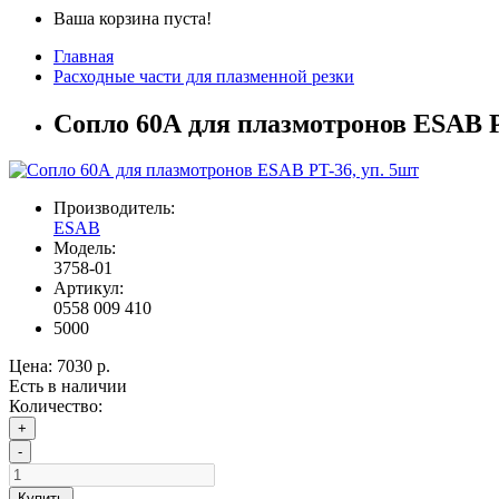
Ваша корзина пуста!
Главная
Расходные части для плазменной резки
Сопло 60А для плазмотронов ESAB P
Производитель:
ESAB
Модель:
3758-01
Артикул:
0558 009 410
5000
Цена:
7030 р.
Есть в наличии
Количество:
+
-
Купить