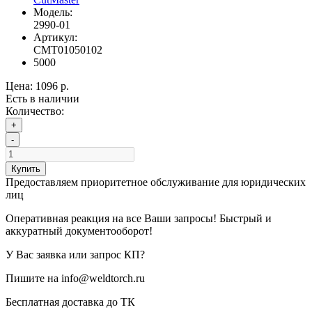
Модель:
2990-01
Артикул:
CMT01050102
5000
Цена:
1096 р.
Есть в наличии
Количество:
+
-
Купить
Предоставляем приоритетное обслуживание для юридических
лиц
Оперативная реакция на все Ваши запросы! Быстрый и
аккуратный документооборот!
У Вас заявка или запрос КП?
Пишите на info@weldtorch.ru
Бесплатная доставка до ТК