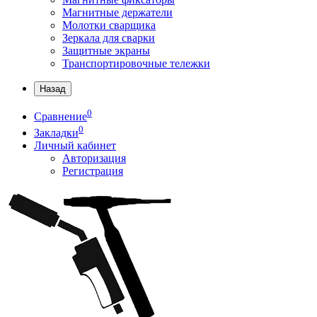
Магнитные держатели
Молотки сварщика
Зеркала для сварки
Защитные экраны
Транспортировочные тележки
Назад
0
Сравнение
0
Закладки
Личный кабинет
Авторизация
Регистрация