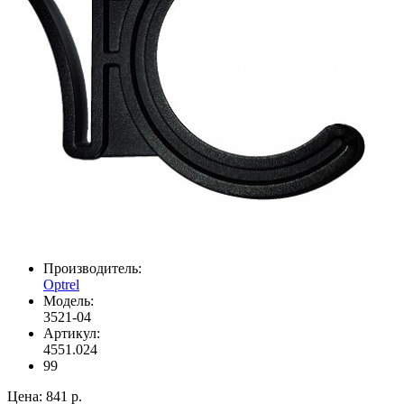
Производитель:
Optrel
Модель:
3521-04
Артикул:
4551.024
99
Цена:
841 р.