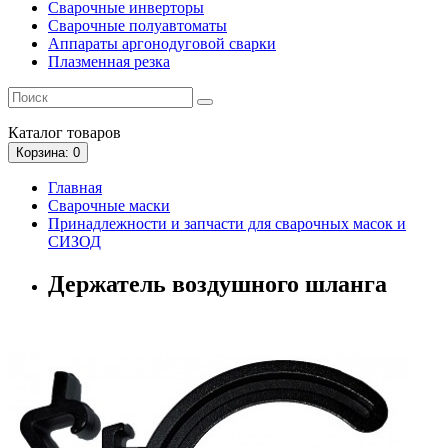
Сварочные инверторы
Сварочные полуавтоматы
Аппараты аргонодуговой сварки
Плазменная резка
Каталог
товаров
Корзина
: 0
Главная
Сварочные маски
Принадлежности и запчасти для сварочных масок и
СИЗОД
Держатель воздушного шланга