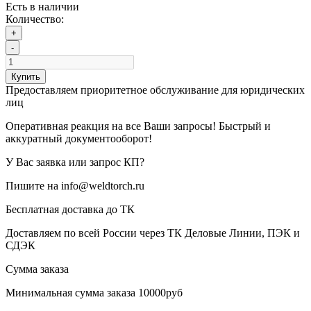
Есть в наличии
Количество:
+
-
Купить
Предоставляем приоритетное обслуживание для юридических
лиц
Оперативная реакция на все Ваши запросы! Быстрый и
аккуратный документооборот!
У Вас заявка или запрос КП?
Пишите на info@weldtorch.ru
Бесплатная доставка до ТК
Доставляем по всей России через ТК Деловые Линии, ПЭК и
СДЭК
Сумма заказа
Минимальная сумма заказа 10000руб