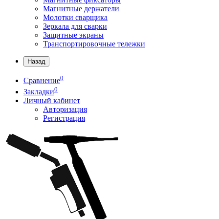
Магнитные держатели
Молотки сварщика
Зеркала для сварки
Защитные экраны
Транспортировочные тележки
Назад
0
Сравнение
0
Закладки
Личный кабинет
Авторизация
Регистрация