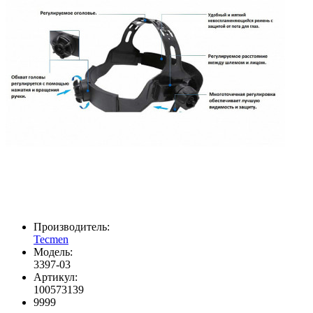
Производитель:
Tecmen
Модель:
3397-03
Артикул:
100573139
9999