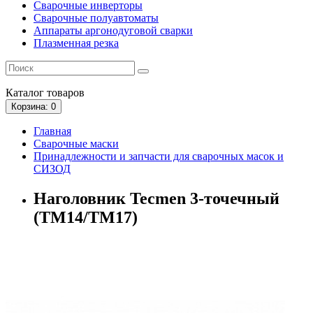
Сварочные инверторы
Сварочные полуавтоматы
Аппараты аргонодуговой сварки
Плазменная резка
Каталог
товаров
Корзина
: 0
Главная
Сварочные маски
Принадлежности и запчасти для сварочных масок и
СИЗОД
Наголовник Tecmen 3-точечный
(TM14/TM17)