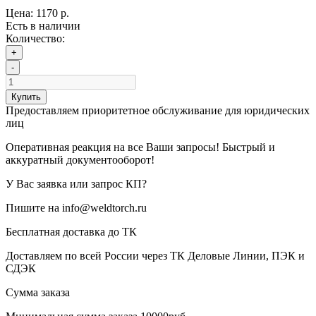
Цена:
1170 р.
Есть в наличии
Количество:
+
-
Купить
Предоставляем приоритетное обслуживание для юридических
лиц
Оперативная реакция на все Ваши запросы! Быстрый и
аккуратный документооборот!
У Вас заявка или запрос КП?
Пишите на info@weldtorch.ru
Бесплатная доставка до ТК
Доставляем по всей России через ТК Деловые Линии, ПЭК и
СДЭК
Сумма заказа