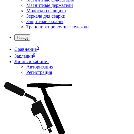
Магнитные держатели
Молотки сварщика
Зеркала для сварки
Защитные экраны
Транспортировочные тележки
Назад
0
Сравнение
0
Закладки
Личный кабинет
Авторизация
Регистрация