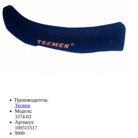
Производитель:
Tecmen
Модель:
3374-03
Артикул:
100515517
9999