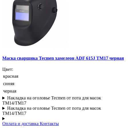
Маска сварщика Tecmen хамелеон ADF 615J TM17 черная
Цвет:
красная
синяя
черная
Накладка на оголовье Tecmen от пота для масок
TM14/TM17
Накладка на оголовье Tecmen от пота для масок
TM14/TM17
Оплата и доставка
Контакты