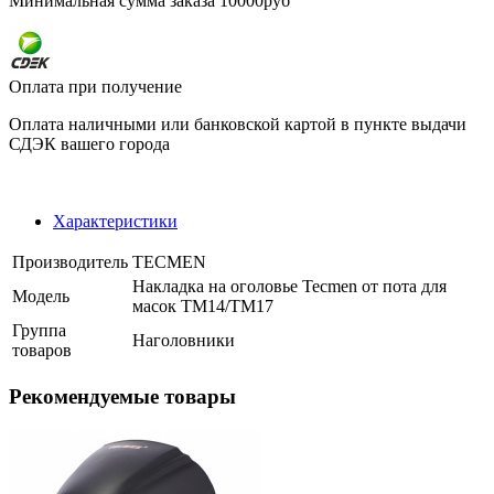
Минимальная сумма заказа 10000руб
Оплата при получение
Оплата наличными или банковской картой в пункте выдачи
СДЭК вашего города
Характеристики
Производитель
TECMEN
Накладка на оголовье Tecmen от пота для
Модель
масок TM14/TM17
Группа
Наголовники
товаров
Рекомендуемые товары