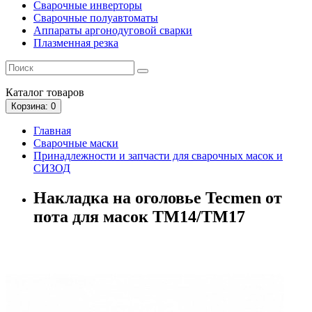
Сварочные инверторы
Сварочные полуавтоматы
Аппараты аргонодуговой сварки
Плазменная резка
Каталог
товаров
Корзина
: 0
Главная
Сварочные маски
Принадлежности и запчасти для сварочных масок и
СИЗОД
Накладка на оголовье Tecmen от
пота для масок TM14/TM17