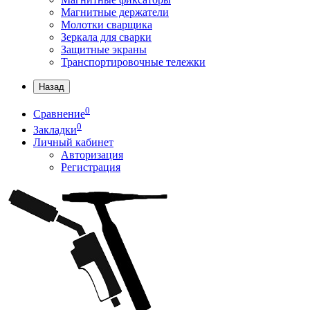
Магнитные держатели
Молотки сварщика
Зеркала для сварки
Защитные экраны
Транспортировочные тележки
Назад
0
Сравнение
0
Закладки
Личный кабинет
Авторизация
Регистрация