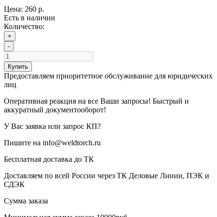
Цена:
260 р.
Есть в наличии
Количество:
+
-
Купить
Предоставляем приоритетное обслуживание для юридических
лиц
Оперативная реакция на все Ваши запросы! Быстрый и
аккуратный документооборот!
У Вас заявка или запрос КП?
Пишите на info@weldtorch.ru
Бесплатная доставка до ТК
Доставляем по всей России через ТК Деловые Линии, ПЭК и
СДЭК
Сумма заказа