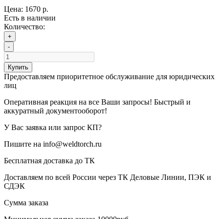
Цена:
1670 р.
Есть в наличии
Количество:
+
-
Купить
Предоставляем приоритетное обслуживание для юридических
лиц
Оперативная реакция на все Ваши запросы! Быстрый и
аккуратный документооборот!
У Вас заявка или запрос КП?
Пишите на info@weldtorch.ru
Бесплатная доставка до ТК
Доставляем по всей России через ТК Деловые Линии, ПЭК и
СДЭК
Сумма заказа