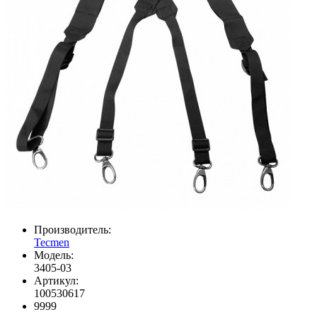
Производитель:
Tecmen
Модель:
3405-03
Артикул:
100530617
9999