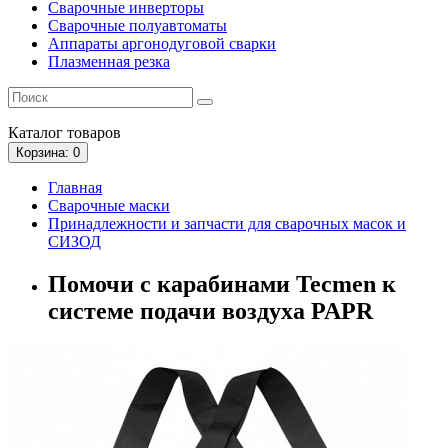
Сварочные инверторы
Сварочные полуавтоматы
Аппараты аргонодуговой сварки
Плазменная резка
Каталог
товаров
Корзина
: 0
Главная
Сварочные маски
Принадлежности и запчасти для сварочных масок и
СИЗОД
Помочи с карабинами Tecmen к
системе подачи воздуха PAPR