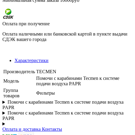
Минимальная сумма заказа 10000руб
Оплата при получение
Оплата наличными или банковской картой в пункте выдачи
СДЭК вашего города
Характеристики
Производитель
TECMEN
Помочи с карабинами Tecmen к системе
Модель
подачи воздуха PAPR
Группа
Фильтры
товаров
Помочи с карабинами Tecmen к системе подачи воздуха
PAPR
Помочи с карабинами Tecmen к системе подачи воздуха
PAPR
Оплата и доставка
Контакты