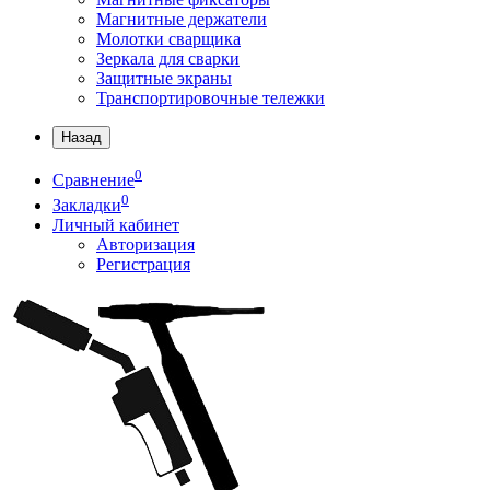
Магнитные держатели
Молотки сварщика
Зеркала для сварки
Защитные экраны
Транспортировочные тележки
Назад
0
Сравнение
0
Закладки
Личный кабинет
Авторизация
Регистрация