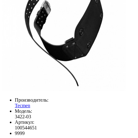
Производитель:
Tecmen
Модель:
3422-03
Артикул:
100544651
9999