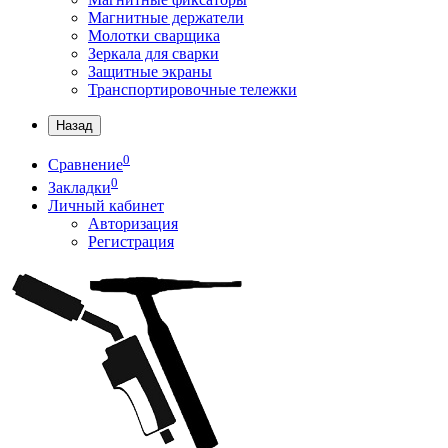
Магнитные держатели
Молотки сварщика
Зеркала для сварки
Защитные экраны
Транспортировочные тележки
Назад
0
Сравнение
0
Закладки
Личный кабинет
Авторизация
Регистрация