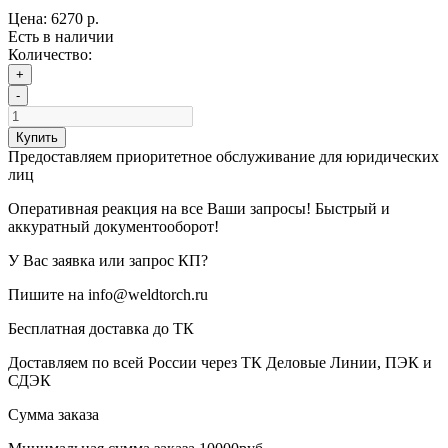
Цена:
6270 р.
Есть в наличии
Количество:
+
-
Купить
Предоставляем приоритетное обслуживание для юридических
лиц
Оперативная реакция на все Ваши запросы! Быстрый и
аккуратный документооборот!
У Вас заявка или запрос КП?
Пишите на info@weldtorch.ru
Бесплатная доставка до ТК
Доставляем по всей России через ТК Деловые Линии, ПЭК и
СДЭК
Сумма заказа