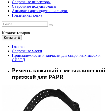
Сварочные инверторы
Сварочные полуавтоматы
Аппараты аргонодуговой сварки
Плазменная резка
Каталог
товаров
Корзина
: 0
Главная
Сварочные маски
Принадлежности и запчасти для сварочных масок и
СИЗОД
Ремень кожаный с металлической
пряжкой для PAPR