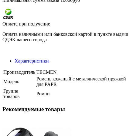
Минимальная сумма заказа 10000руб
Оплата при получение
Оплата наличными или банковской картой в пункте выдачи
СДЭК вашего города
Характеристики
Производитель
TECMEN
Ремень кожаный с металлической пряжкой
Модель
для PAPR
Группа
Ремни
товаров
Рекомендуемые товары