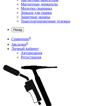
Магнитные держатели
Молотки сварщика
Зеркала для сварки
Защитные экраны
Транспортировочные тележки
Назад
0
Сравнение
0
Закладки
Личный кабинет
Авторизация
Регистрация