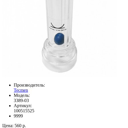
Производитель:
Tecmen
Модель:
3389-03
Артикул:
100515525
9999
Цена:
560 р.