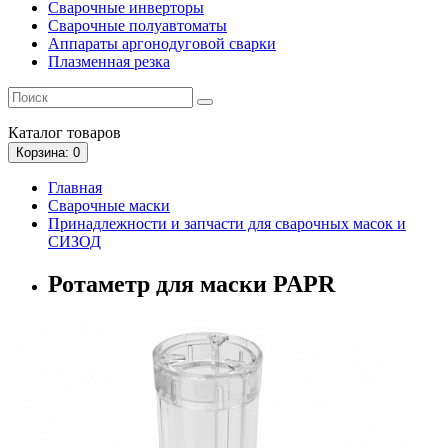
Сварочные инверторы
Сварочные полуавтоматы
Аппараты аргонодуговой сварки
Плазменная резка
Каталог
товаров
Корзина
: 0
Главная
Сварочные маски
Принадлежности и запчасти для сварочных масок и
СИЗОД
Ротаметр для маски PAPR