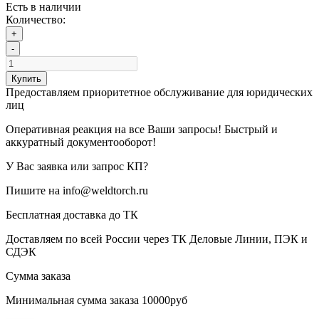
Есть в наличии
Количество:
+
-
Купить
Предоставляем приоритетное обслуживание для юридических
лиц
Оперативная реакция на все Ваши запросы! Быстрый и
аккуратный документооборот!
У Вас заявка или запрос КП?
Пишите на info@weldtorch.ru
Бесплатная доставка до ТК
Доставляем по всей России через ТК Деловые Линии, ПЭК и
СДЭК
Сумма заказа
Минимальная сумма заказа 10000руб