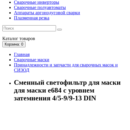
Сварочные инверторы
Сварочные полуавтоматы
Аппараты аргонодуговой сварки
Плазменная резка
Каталог
товаров
Корзина
: 0
Главная
Сварочные маски
Принадлежности и запчасти для сварочных масок и
СИЗОД
Сменный светофильтр для маски
для маски е684 с уровнем
затемнения 4/5-9/9-13 DIN