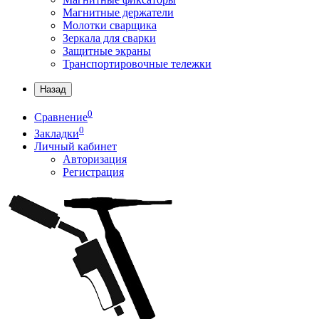
Магнитные держатели
Молотки сварщика
Зеркала для сварки
Защитные экраны
Транспортировочные тележки
Назад
0
Сравнение
0
Закладки
Личный кабинет
Авторизация
Регистрация