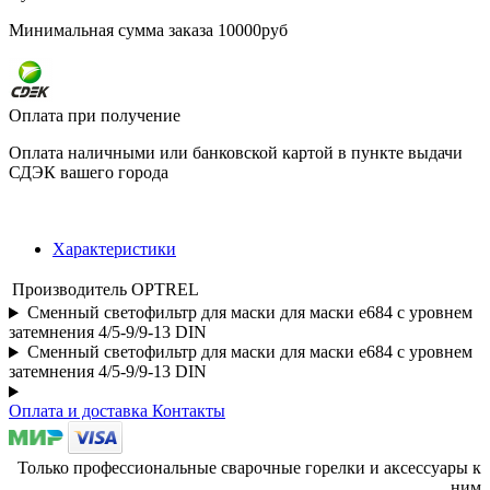
Минимальная сумма заказа 10000руб
Оплата при получение
Оплата наличными или банковской картой в пункте выдачи
СДЭК вашего города
Характеристики
Производитель
OPTREL
Сменный светофильтр для маски для маски е684 с уровнем
затемнения 4/5-9/9-13 DIN
Сменный светофильтр для маски для маски е684 с уровнем
затемнения 4/5-9/9-13 DIN
Оплата и доставка
Контакты
Только профессиональные сварочные горелки и аксессуары к
ним