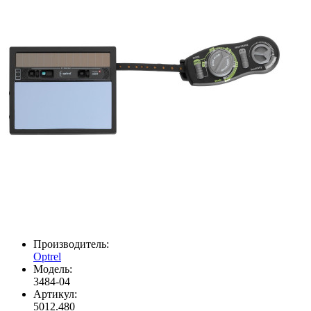
Производитель:
Optrel
Модель:
3484-04
Артикул:
5012.480