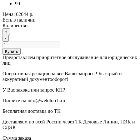
99
Цена:
62644 р.
Есть в наличии
Количество:
+
-
Купить
Предоставляем приоритетное обслуживание для юридических
лиц
Оперативная реакция на все Ваши запросы! Быстрый и
аккуратный документооборот!
У Вас заявка или запрос КП?
Пишите на info@weldtorch.ru
Бесплатная доставка до ТК
Доставляем по всей России через ТК Деловые Линии, ПЭК и
СДЭК
Сумма заказа