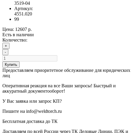
3519-04
Артикул:
4551.020
99
Цена:
12607 р.
Есть в наличии
Количество:
+
-
Купить
Предоставляем приоритетное обслуживание для юридических
лиц
Оперативная реакция на все Ваши запросы! Быстрый и
аккуратный документооборот!
У Вас заявка или запрос КП?
Пишите на info@weldtorch.ru
Бесплатная доставка до ТК
Доставляем по всей России через ТК Деловые Линии, ПЭК и