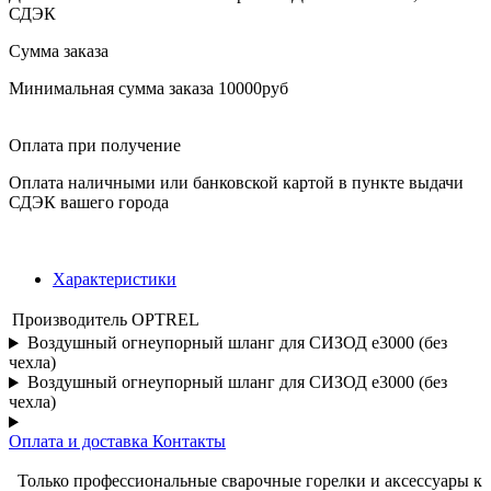
СДЭК
Сумма заказа
Минимальная сумма заказа 10000руб
Оплата при получение
Оплата наличными или банковской картой в пункте выдачи
СДЭК вашего города
Характеристики
Производитель
OPTREL
Воздушный огнеупорный шланг для СИЗОД e3000 (без
чехла)
Воздушный огнеупорный шланг для СИЗОД e3000 (без
чехла)
Оплата и доставка
Контакты
Только профессиональные сварочные горелки и аксессуары к