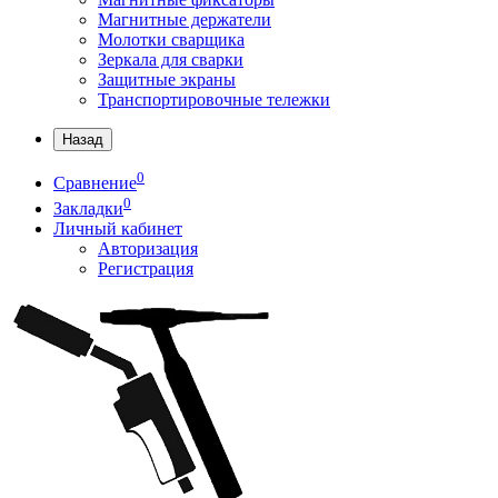
Магнитные держатели
Молотки сварщика
Зеркала для сварки
Защитные экраны
Транспортировочные тележки
Назад
0
Сравнение
0
Закладки
Личный кабинет
Авторизация
Регистрация