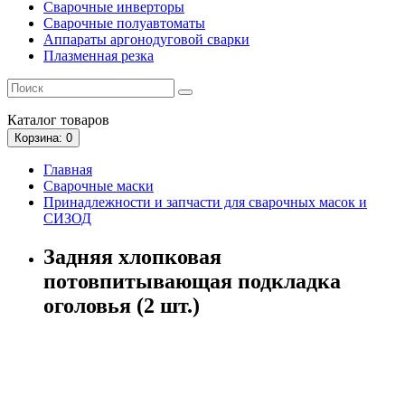
Сварочные инверторы
Сварочные полуавтоматы
Аппараты аргонодуговой сварки
Плазменная резка
Каталог
товаров
Корзина
: 0
Главная
Сварочные маски
Принадлежности и запчасти для сварочных масок и
СИЗОД
Задняя хлопковая
потовпитывающая подкладка
оголовья (2 шт.)