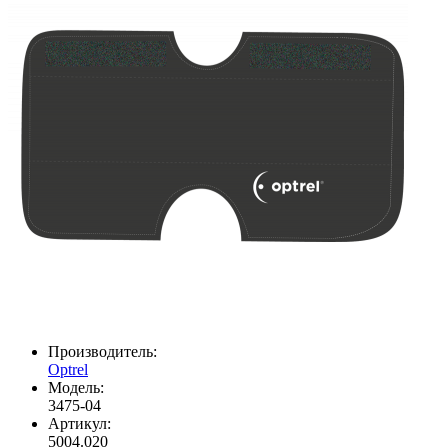
Производитель:
Optrel
Модель:
3475-04
Артикул:
5004.020