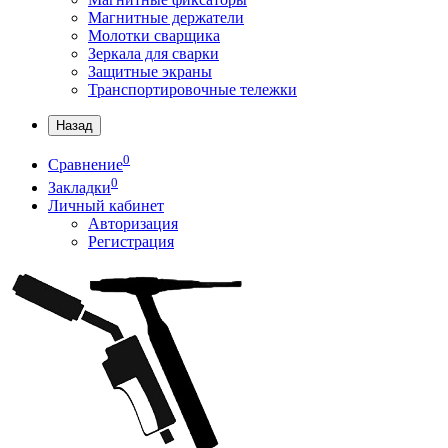
Магнитные держатели
Молотки сварщика
Зеркала для сварки
Защитные экраны
Транспортировочные тележки
Назад
0
Сравнение
0
Закладки
Личный кабинет
Авторизация
Регистрация