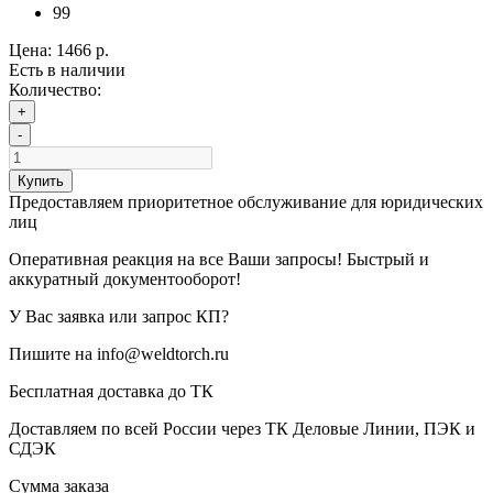
99
Цена:
1466 р.
Есть в наличии
Количество:
+
-
Купить
Предоставляем приоритетное обслуживание для юридических
лиц
Оперативная реакция на все Ваши запросы! Быстрый и
аккуратный документооборот!
У Вас заявка или запрос КП?
Пишите на info@weldtorch.ru
Бесплатная доставка до ТК
Доставляем по всей России через ТК Деловые Линии, ПЭК и
СДЭК
Сумма заказа