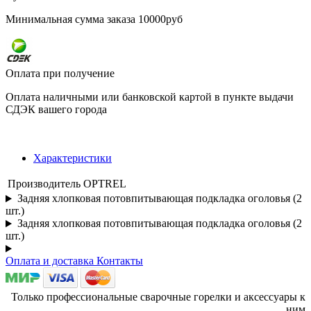
Минимальная сумма заказа 10000руб
Оплата при получение
Оплата наличными или банковской картой в пункте выдачи
СДЭК вашего города
Характеристики
Производитель
OPTREL
Задняя хлопковая потовпитывающая подкладка оголовья (2
шт.)
Задняя хлопковая потовпитывающая подкладка оголовья (2
шт.)
Оплата и доставка
Контакты
Только профессиональные сварочные горелки и аксессуары к
ним