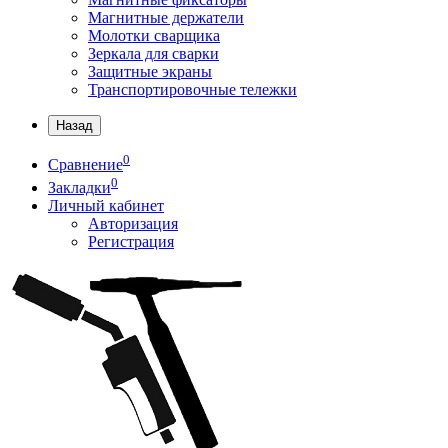
Магнитные держатели
Молотки сварщика
Зеркала для сварки
Защитные экраны
Транспортировочные тележки
Назад
0
Сравнение
0
Закладки
Личный кабинет
Авторизация
Регистрация