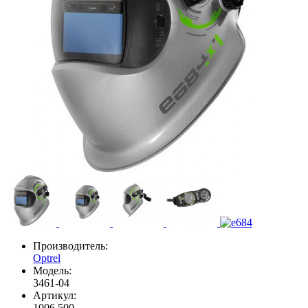
Производитель:
Optrel
Модель:
3461-04
Артикул:
1006.500