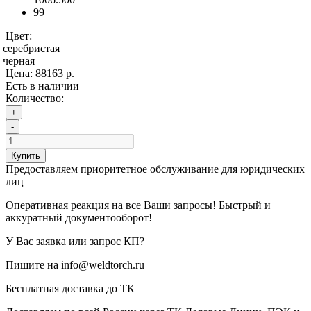
99
Цвет:
серебристая
черная
Цена:
88163 р.
Есть в наличии
Количество:
+
-
Купить
Предоставляем приоритетное обслуживание для юридических
лиц
Оперативная реакция на все Ваши запросы! Быстрый и
аккуратный документооборот!
У Вас заявка или запрос КП?
Пишите на info@weldtorch.ru
Бесплатная доставка до ТК