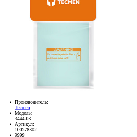
Производитель:
Tecmen
Модель:
3444-03
Артикул:
100578302
9999