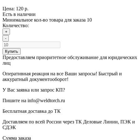
Цена:
120 р.
Есть в наличии
Минимальное кол-во товара для заказа 10
Количество:
+
-
Купить
Предоставляем приоритетное обслуживание для юридических
лиц
Оперативная реакция на все Ваши запросы! Быстрый и
аккуратный документооборот!
У Вас заявка или запрос КП?
Пишите на info@weldtorch.ru
Бесплатная доставка до ТК
Доставляем по всей России через ТК Деловые Линии, ПЭК и
СДЭК
Сумма заказа