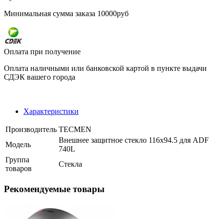
Минимальная сумма заказа 10000руб
Оплата при получение
Оплата наличными или банковской картой в пункте выдачи
СДЭК вашего города
Характеристики
Производитель
TECMEN
Внешнее защитное стекло 116x94.5 для ADF
Модель
740L
Группа
Стекла
товаров
Рекомендуемые товары