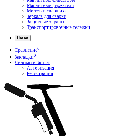
Магнитные держатели
Молотки сварщика
Зеркала для сварки
Защитные экраны
Транспортировочные тележки
Назад
0
Сравнение
0
Закладки
Личный кабинет
Авторизация
Регистрация