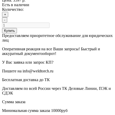
Цена:
3597 р.
Есть в наличии
Количество:
+
-
Купить
Предоставляем приоритетное обслуживание для юридических
лиц
Оперативная реакция на все Ваши запросы! Быстрый и
аккуратный документооборот!
У Вас заявка или запрос КП?
Пишите на info@weldtorch.ru
Бесплатная доставка до ТК
Доставляем по всей России через ТК Деловые Линии, ПЭК и
СДЭК
Сумма заказа
Минимальная сумма заказа 10000руб