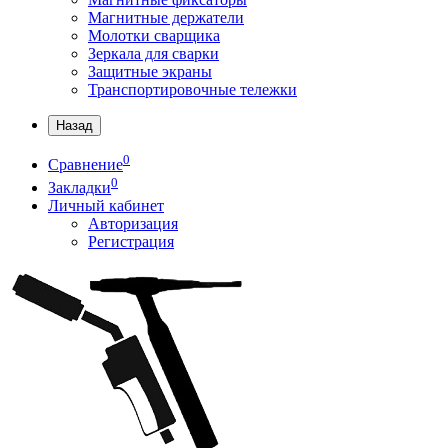
Магнитные держатели
Молотки сварщика
Зеркала для сварки
Защитные экраны
Транспортировочные тележки
Назад
0
Сравнение
0
Закладки
Личный кабинет
Авторизация
Регистрация