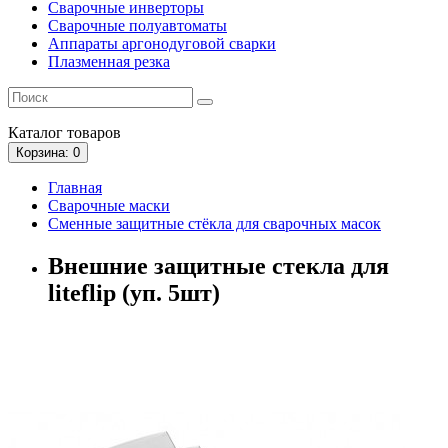
Сварочные инверторы
Сварочные полуавтоматы
Аппараты аргонодуговой сварки
Плазменная резка
Каталог
товаров
Корзина
: 0
Главная
Сварочные маски
Сменные защитные стёкла для сварочных масок
Внешние защитные стекла для
liteflip (уп. 5шт)