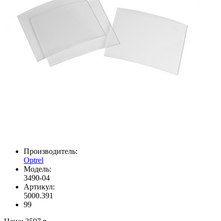
Производитель:
Optrel
Модель:
3490-04
Артикул:
5000.391
99