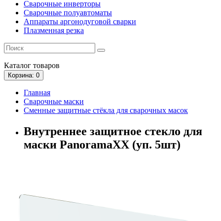
Сварочные инверторы
Сварочные полуавтоматы
Аппараты аргонодуговой сварки
Плазменная резка
Каталог
товаров
Корзина
: 0
Главная
Сварочные маски
Сменные защитные стёкла для сварочных масок
Внутреннее защитное стекло для
маски PanoramaXX (уп. 5шт)