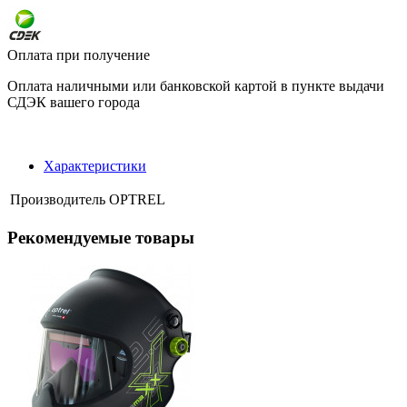
Оплата при получение
Оплата наличными или банковской картой в пункте выдачи
СДЭК вашего города
Характеристики
Производитель
OPTREL
Рекомендуемые товары