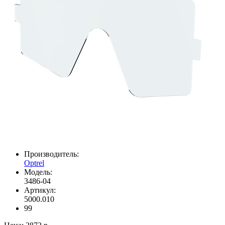
Производитель:
Optrel
Модель:
3486-04
Артикул:
5000.010
99