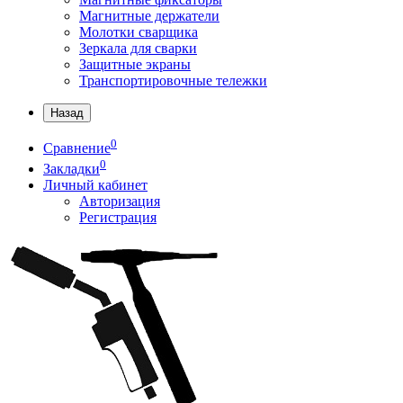
Магнитные держатели
Молотки сварщика
Зеркала для сварки
Защитные экраны
Транспортировочные тележки
Назад
0
Сравнение
0
Закладки
Личный кабинет
Авторизация
Регистрация