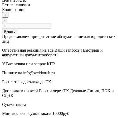
Цена:
2872 р.
Есть в наличии
Количество:
+
-
Купить
Предоставляем приоритетное обслуживание для юридических
лиц
Оперативная реакция на все Ваши запросы! Быстрый и
аккуратный документооборот!
У Вас заявка или запрос КП?
Пишите на info@weldtorch.ru
Бесплатная доставка до ТК
Доставляем по всей России через ТК Деловые Линии, ПЭК и
СДЭК
Сумма заказа
Минимальная сумма заказа 10000руб