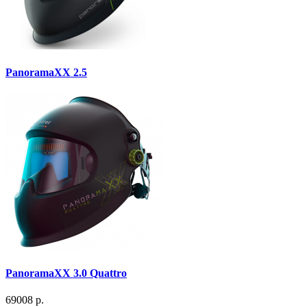
PanoramaXX 2.5
PanoramaXX 3.0 Quattro
69008 р.