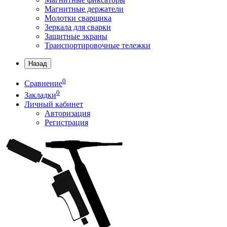
Магнитные держатели
Молотки сварщика
Зеркала для сварки
Защитные экраны
Транспортировочные тележки
Назад
0
Сравнение
0
Закладки
Личный кабинет
Авторизация
Регистрация