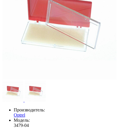
Производитель:
Optrel
Модель:
3479-04