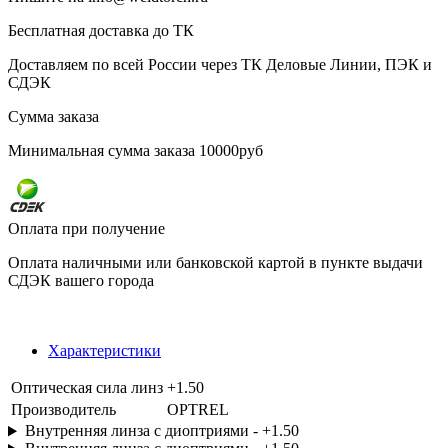
Бесплатная доставка до ТК
Доставляем по всей России через ТК Деловые Линии, ПЭК и
СДЭК
Сумма заказа
Минимальная сумма заказа 10000руб
Оплата при получение
Оплата наличными или банковской картой в пункте выдачи
СДЭК вашего города
Характеристики
Оптическая сила линз
+1.50
Производитель
OPTREL
Внутренняя линза с диоптриями - +1.50