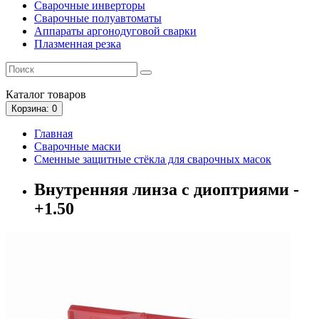
Сварочные инверторы
Сварочные полуавтоматы
Аппараты аргонодуговой сварки
Плазменная резка
Каталог
товаров
Корзина
: 0
Главная
Сварочные маски
Сменные защитные стёкла для сварочных масок
Внутренняя линза с диоптриями -
+1.50